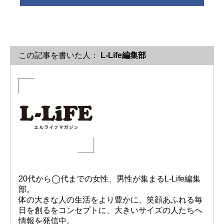
この記事を書いた人：
L-Life編集部
20代から◯代までの女性、男性が集まるL-Life編集
部。
体の大きな人の生活をより豊かに、笑顔あふれる毎
日を創るをコンセプトに、大きいサイズの人たちへ
情報を発信中。