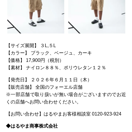
【サイズ展開】 ３L,５L
【カラー】 ブラック、ベージュ、カーキ
【価格】 17,900円（税別）
【素材】 ナイロン８８％、ポリウレタン１２％
【発売日】 ２０２６年６月１１日（木）
【販売店舗】 全国のフォーエル店舗
※一部店舗で取り扱いが無い場合がございますのでお近
くの店舗へお問い合わせください。
【お問い合わせ】はるやまお客様相談室 0120-923-924
◆はるやま商事株式会社