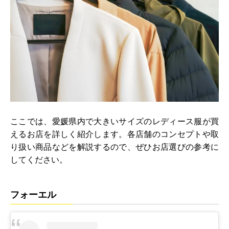
ここでは、愛媛県内で大きいサイズのレディース服が買
えるお店を詳しく紹介します。各店舗のコンセプトや取
り扱い商品などを解説するので、ぜひお店選びの参考に
してください。
フォーエル