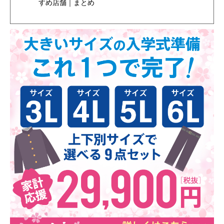
すめ店舗｜まとめ