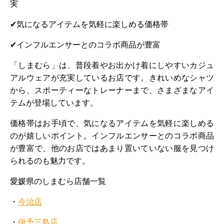
実
✔気になるアイテムを気軽に楽しめる価格帯
✔インフルエンサーとのコラボ商品が豊富
「しまむら」は、普段着やお出かけ着にしやすいカジュ
アルウェアが充実しているお店です。きれいめなシャツ
から、スポーティーなトレーナーまで、さまざまなアイ
テムが登場しています。
価格帯はお手頃で、気になるアイテムを気軽に楽しめる
のが嬉しいポイント。インフルエンサーとのコラボ商品
が豊富で、他のお店ではあまり置いていない服を見つけ
られるのも魅力です。
愛媛県のしまむら店舗一覧
・
今治店
・
伊予三島店