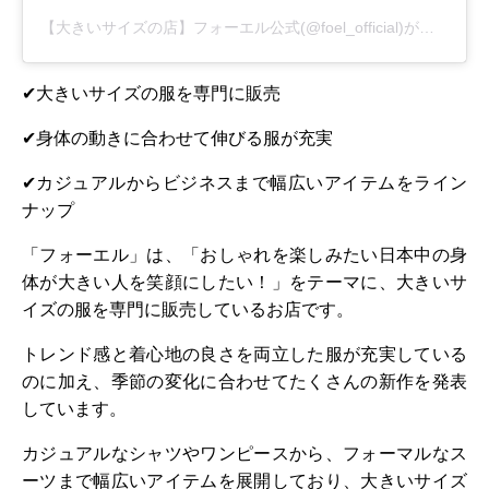
【大きいサイズの店】フォーエル公式(@foel_official)がシェアした投稿
✔大きいサイズの服を専門に販売
✔身体の動きに合わせて伸びる服が充実
✔カジュアルからビジネスまで幅広いアイテムをライン
ナップ
「フォーエル」は、「おしゃれを楽しみたい日本中の身
体が大きい人を笑顔にしたい！」をテーマに、大きいサ
イズの服を専門に販売しているお店です。
トレンド感と着心地の良さを両立した服が充実している
のに加え、季節の変化に合わせてたくさんの新作を発表
しています。
カジュアルなシャツやワンピースから、フォーマルなス
ーツまで幅広いアイテムを展開しており、大きいサイズ