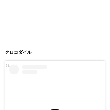
クロコダイル