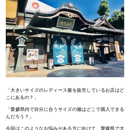
「大きいサイズのレディース服を販売しているお店はど
こにあるの？」
「愛媛県内で自分に合うサイズの服はどこで購入できる
んだろう？」
今回はこのようなお悩みがある方に向けて、愛媛県で大