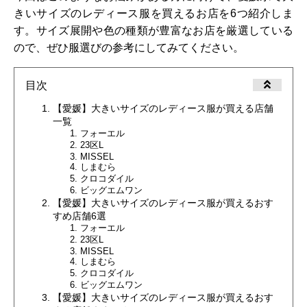
きいサイズのレディース服を買えるお店を6つ紹介しま
す。サイズ展開や色の種類が豊富なお店を厳選している
ので、ぜひ服選びの参考にしてみてください。
目次
【愛媛】大きいサイズのレディース服が買える店舗
一覧
フォーエル
23区L
MISSEL
しまむら
クロコダイル
ビッグエムワン
【愛媛】大きいサイズのレディース服が買えるおす
すめ店舗6選
フォーエル
23区L
MISSEL
しまむら
クロコダイル
ビッグエムワン
【愛媛】大きいサイズのレディース服が買えるおす