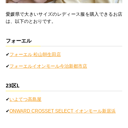
愛媛県で大きいサイズのレディース服を購入できるお店
は、以下のとおりです。
フォーエル
✔
フォーエル 松山朝生田店
✔
フォーエルイオンモール今治新都市店
23区L
✔
いよてつ高島屋
✔
ONWARD CROSSET SELECT イオンモール新居浜