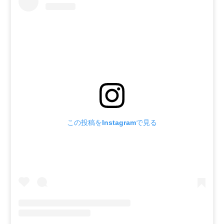
この投稿をInstagramで見る