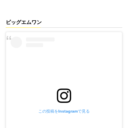
ビッグエムワン
この投稿をInstagramで見る