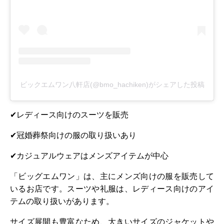
ビックエムワン八軒店(@bmo_hachiken)がシェアした投稿
✔レディース向けのスーツを販売
✔冠婚葬祭向けの服の取り扱いあり
✔カジュアルウェアはメンズアイテムが中心
「ビッグエムワン」は、主にメンズ向けの服を販売して
いるお店です。スーツや礼服は、レディース向けのアイ
テムの取り扱いがあります。
サイズ展開も豊富なため、大きいサイズのジャケットや