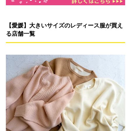
【愛媛】大きいサイズのレディース服が買え
る店舗一覧