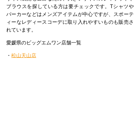
ブラウスを探している方は要チェックです。Tシャツや
パーカーなどはメンズアイテムが中心ですが、スポーテ
ィーなレディースコーデに取り入れやすいものも販売さ
れています。
愛媛県のビッグエムワン店舗一覧
・
松山天山店