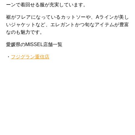
ーンで着回せる服が充実しています。
裾がフレアになっているカットソーや、Aラインが美し
いジャケットなど、エレガントかつ旬なアイテムが豊富
なのも魅力です。
愛媛県のMISSEL店舗一覧
・
フジグラン重信店