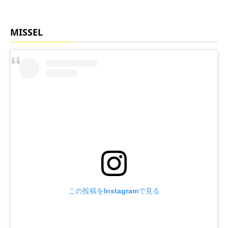
MISSEL
この投稿をInstagramで見る