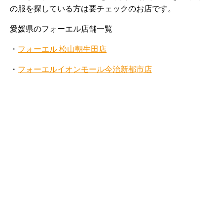
の服を探している方は要チェックのお店です。
愛媛県のフォーエル店舗一覧
・
フォーエル 松山朝生田店
・
フォーエルイオンモール今治新都市店