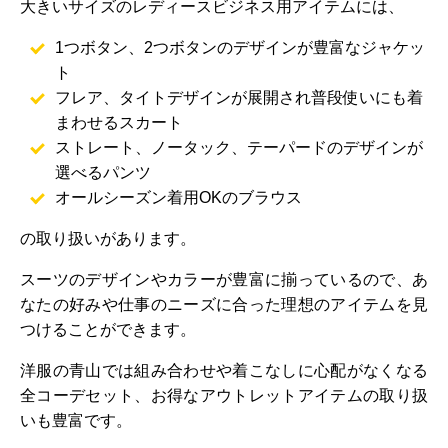
大きいサイズのレディースビジネス用アイテムには、
1つボタン、2つボタンのデザインが豊富なジャケッ
ト
フレア、タイトデザインが展開され普段使いにも着
まわせるスカート
ストレート、ノータック、テーパードのデザインが
選べるパンツ
オールシーズン着用OKのブラウス
の取り扱いがあります。
スーツのデザインやカラーが豊富に揃っているので、あ
なたの好みや仕事のニーズに合った理想のアイテムを見
つけることができます。
洋服の青山では組み合わせや着こなしに心配がなくなる
全コーデセット、お得なアウトレットアイテムの取り扱
いも豊富です。