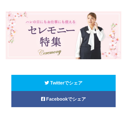
Twitterでシェア
Facebookでシェア