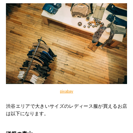
pixabay
渋谷エリアで大きいサイズのレディース服が買えるお店
は以下になります。