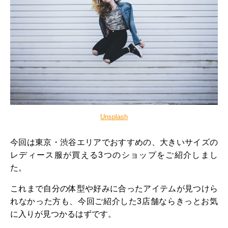
Unsplash
今回は東京・渋谷エリアでおすすめの、大きいサイズの
レディース服が買える3つのショップをご紹介しまし
た。
これまで自分の体型や好みに合ったアイテムが見つけら
れなかった方も、今回ご紹介した3店舗ならきっとお気
に入りが見つかるはずです。