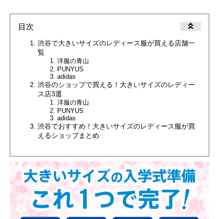
目次
渋谷で大きいサイズのレディース服が買える店舗一
覧
洋服の青山
PUNYUS
adidas
渋谷のショップで買える！大きいサイズのレディー
ス店3選
洋服の青山
PUNYUS
adidas
渋谷でおすすめ！大きいサイズのレディース服が買
えるショップまとめ