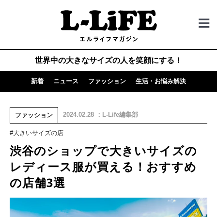
世界中の大きなサイズの人を笑顔にする！
新着
ニュース
ファッション
生活・お悩み解決
2024.02.28 ：L-Life編集部
ファッション
#大きいサイズの店
渋谷のショップで大きいサイズの
レディース服が買える！おすすめ
の店舗3選