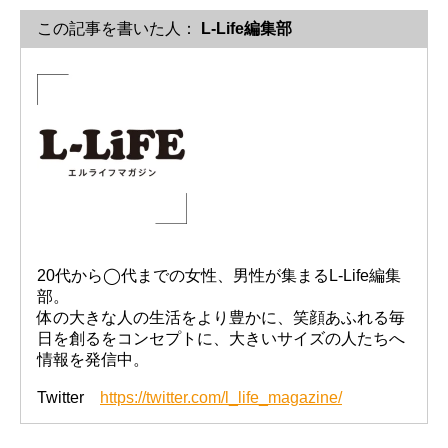
この記事を書いた人：
L-Life編集部
20代から◯代までの女性、男性が集まるL-Life編集
部。
体の大きな人の生活をより豊かに、笑顔あふれる毎
日を創るをコンセプトに、大きいサイズの人たちへ
情報を発信中。
Twitter
https://twitter.com/l_life_magazine/