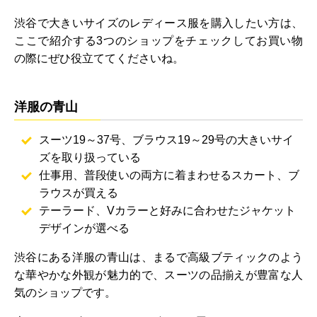
渋谷で大きいサイズのレディース服を購入したい方は、
ここで紹介する3つのショップをチェックしてお買い物
の際にぜひ役立ててくださいね。
洋服の青山
スーツ19～37号、ブラウス19～29号の大きいサイ
ズを取り扱っている
仕事用、普段使いの両方に着まわせるスカート、ブ
ラウスが買える
テーラード、Vカラーと好みに合わせたジャケット
デザインが選べる
渋谷にある洋服の青山は、まるで高級ブティックのよう
な華やかな外観が魅力的で、スーツの品揃えが豊富な人
気のショップです。