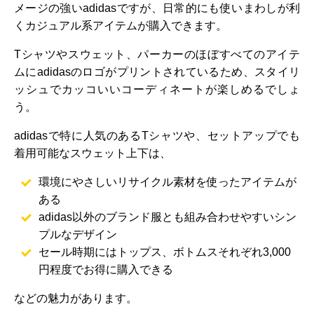
メージの強いadidasですが、日常的にも使いまわしが利
くカジュアル系アイテムが購入できます。
Tシャツやスウェット、パーカーのほぼすべてのアイテ
ムにadidasのロゴがプリントされているため、スタイリ
ッシュでカッコいいコーディネートが楽しめるでしょ
う。
adidasで特に人気のあるTシャツや、セットアップでも
着用可能なスウェット上下は、
環境にやさしいリサイクル素材を使ったアイテムが
ある
adidas以外のブランド服とも組み合わせやすいシン
プルなデザイン
セール時期にはトップス、ボトムスそれぞれ3,000
円程度でお得に購入できる
などの魅力があります。