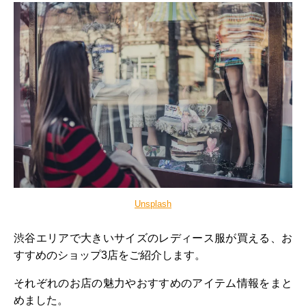
Unsplash
渋谷エリアで大きいサイズのレディース服が買える、お
すすめのショップ3店をご紹介します。
それぞれのお店の魅力やおすすめのアイテム情報をまと
めました。