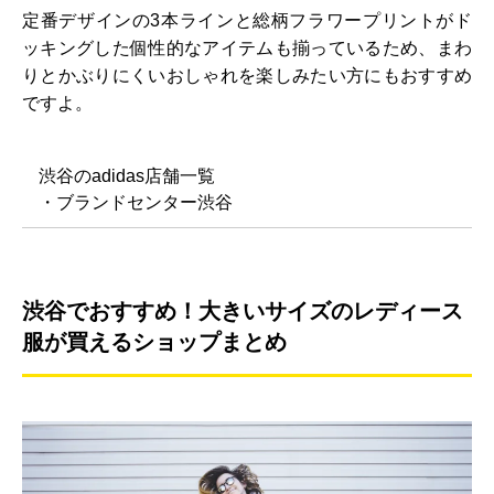
定番デザインの3本ラインと総柄フラワープリントがド
ッキングした個性的なアイテムも揃っているため、まわ
りとかぶりにくいおしゃれを楽しみたい方にもおすすめ
ですよ。
渋谷のadidas店舗一覧
・ブランドセンター渋谷
渋谷でおすすめ！大きいサイズのレディース
服が買えるショップまとめ