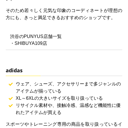
そのため若々しく元気な印象のコーディネートが理想の
方にも、きっと満足できるおすすめのショップです。
渋谷のPUNYUS店舗一覧
・SHIBUYA109店
adidas
ウェア、シューズ、アクセサリーまで多ジャンルの
アイテムが揃っている
XL～6XLの大きいサイズを取り扱っている
リサイクル素材や、接触冷感、温感など機能性に優
れたアイテムが買える
スポーツやトレーニング専用の商品を取り扱っているイ