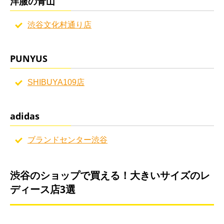
洋服の青山
渋谷文化村通り店
PUNYUS
SHIBUYA109店
adidas
ブランドセンター渋谷
渋谷のショップで買える！大きいサイズのレ
ディース店3選