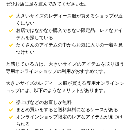
ぜひお店に足を運んでみてくださいね。
大きいサイズのレディース服が買えるショップが近
くにない
お店ではなかなか購入できない限定品、レアなアイ
テムを探している
たくさんのアイテムの中からお気に入りの一着を見
つけたい
と感じている方は、大きいサイズのアイテムを取り扱う
専用オンラインショップの利用がおすすめです。
大きいサイズのレディース服が買える専用オンラインシ
ョップには、以下のようなメリットがあります。
裾上げなどのお直しが無料
まとめ買いをすると送料無料になるケースがある
オンラインショップ限定のレアなアイテムが見つけ
られる