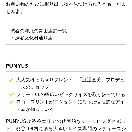
お買い物のたびに掘り出し物が見つけられるかもしれま
せんよ。
渋谷の洋服の青山店舗一覧
・渋谷文化村通り店
PUNYUS
大人気ぽっちゃりタレント、「渡辺直美」プロデュ
ースのショップ
フリー～6Lの幅広いビッグサイズを取り扱っている
ロゴ、プリントがアクセントになった個性的なアイ
テムが揃っている
PUNYUSは渋谷エリアの代表的なショッピングスポッ
ト、渋谷109内にある大きいサイズ専門のレディースシ