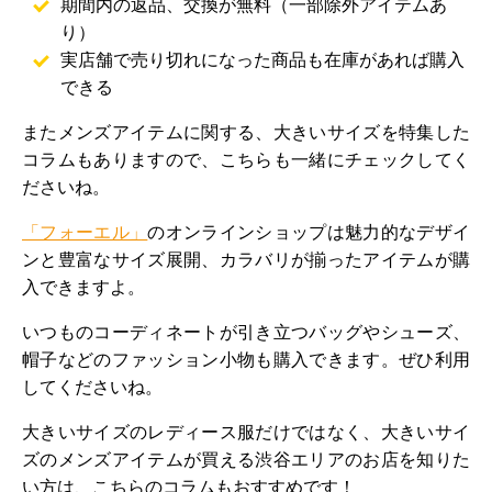
期間内の返品、交換が無料（一部除外アイテムあ
り）
実店舗で売り切れになった商品も在庫があれば購入
できる
またメンズアイテムに関する、大きいサイズを特集した
コラムもありますので、こちらも一緒にチェックしてく
ださいね。
「フォーエル」
のオンラインショップは魅力的なデザイ
ンと豊富なサイズ展開、カラバリが揃ったアイテムが購
入できますよ。
いつものコーディネートが引き立つバッグやシューズ、
帽子などのファッション小物も購入できます。ぜひ利用
してくださいね。
大きいサイズのレディース服だけではなく、大きいサイ
ズのメンズアイテムが買える渋谷エリアのお店を知りた
い方は、こちらのコラムもおすすめです！