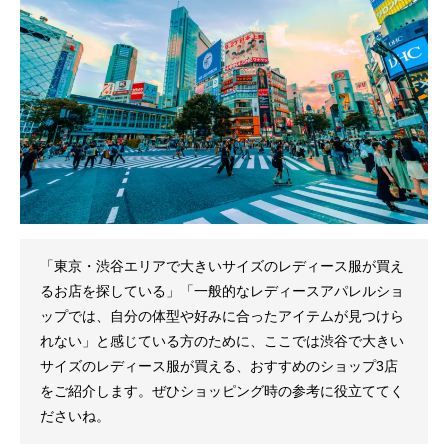
「東京・渋谷エリアで大きいサイズのレディース服が買え
るお店を探している」「一般的なレディースアパレルショ
ップでは、自分の体型や好みに合ったアイテムが見つけら
れない」と感じている方のために、ここでは渋谷で大きい
サイズのレディース服が買える、おすすめのショップ3店
をご紹介します。ぜひショッピング時の参考に役立ててく
ださいね。