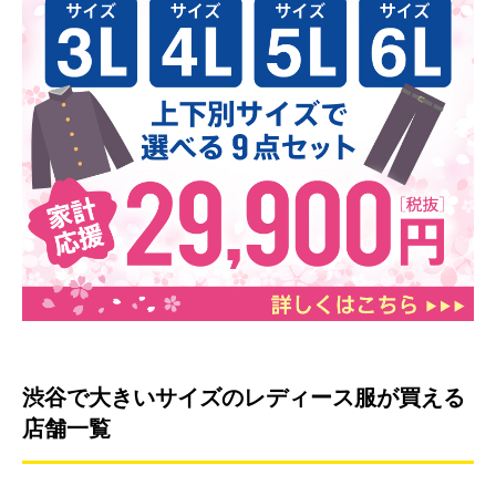
渋谷で大きいサイズのレディース服が買える
店舗一覧