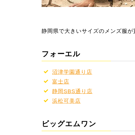
静岡県で大きいサイズのメンズ服が
フォーエル
沼津学園通り店
富士店
静岡SBS通り店
浜松可美店
ビッグエムワン