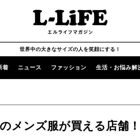
世界中の大きなサイズの人を笑顔にする！
新着
ニュース
ファッション
生活・お悩み解
のメンズ服が買える店舗