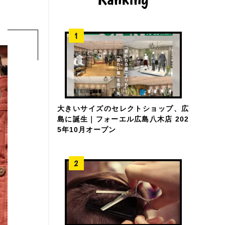
大きいサイズのセレクトショップ、広
島に誕生｜フォーエル広島八木店 202
5年10月オープン