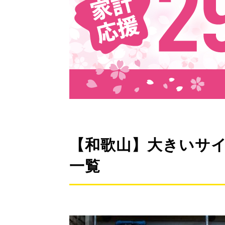
【和歌山】大きいサ
一覧