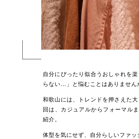
自分にぴったり似合うおしゃれを楽
らない…」と悩むことはありません
和歌山には、トレンドを押さえた大
回は、カジュアルからフォーマルま
紹介。
体型を気にせず、自分らしいファッ