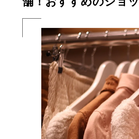
舗！おすすめのショッ