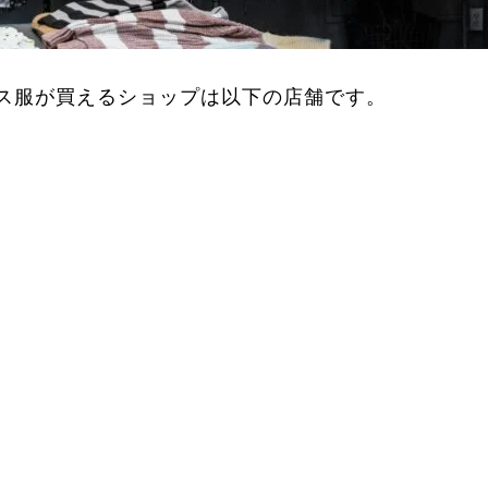
ス服が買えるショップは以下の店舗です。