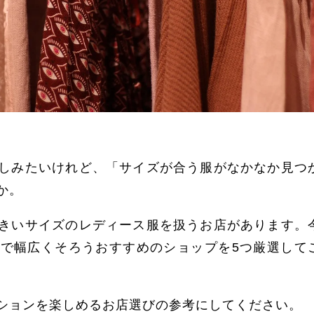
しみたいけれど、「サイズが合う服がなかなか見つ
か。
きいサイズのレディース服を扱うお店があります。
で幅広くそろうおすすめのショップを5つ厳選して
ションを楽しめるお店選びの参考にしてください。