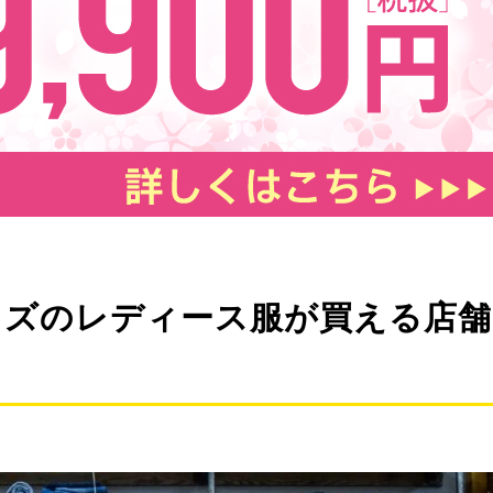
イズのレディース服が買える店舗