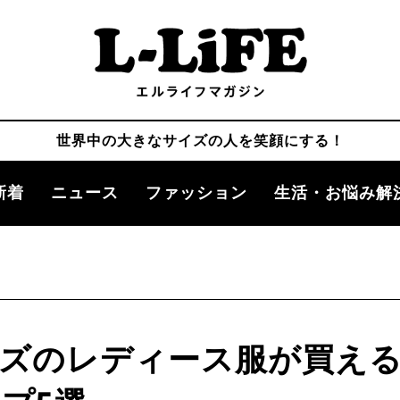
世界中の大きなサイズの人を笑顔にする！
新着
ニュース
ファッション
生活・お悩み解
ズのレディース服が買え