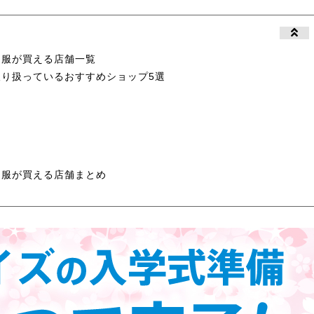
ス服が買える店舗一覧
り扱っているおすすめショップ5選
ス服が買える店舗まとめ