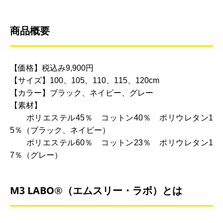
商品概要
【価格】税込み9,900円
【サイズ】100、105、110、115、120cm
【カラー】ブラック、ネイビー、グレー
【素材】
ポリエステル45％ コットン40％ ポリウレタン1
5％（ブラック、ネイビー）
ポリエステル60％ コットン23％ ポリウレタン1
7％（グレー）
M3 LABO®（エムスリー・ラボ）とは