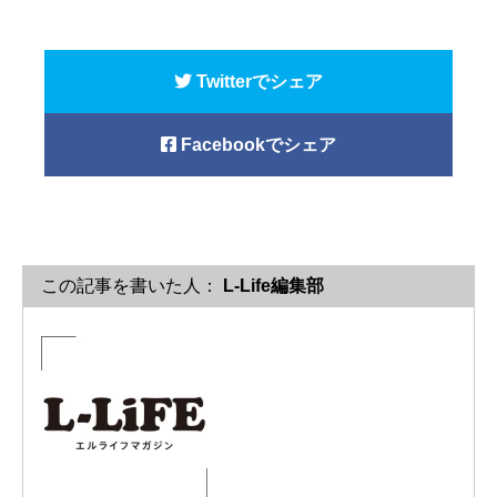
Twitterでシェア
Facebookでシェア
この記事を書いた人：
L-Life編集部