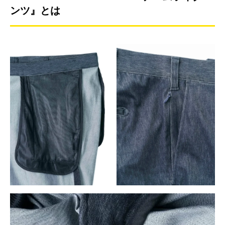
ンツ』とは