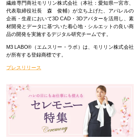
繊維専門商社モリリン株式会社（本社：愛知県一宮市、
代表取締役社長 森 俊輔）が立ち上げた、アパレルの
企画・生産において3D CAD・3Dアバターを活用し、素
材開発とデータに基づいた着心地・シルエットの良い商
品の開発を実施するデジタル研究チームです。
M3 LABO®（エムスリー・ラボ）は、モリリン株式会社
が所有する登録商標です。
プレスリリース