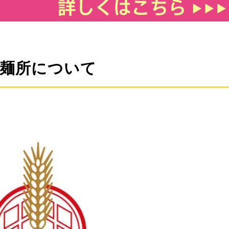
製麺所について