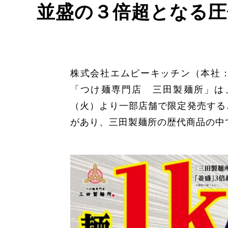
並盛の３倍超となる圧
株式会社エムピーキッチン（本社
「つけ麺専門店 三田製麺所」は
（火）より一部店舗で限定発売する
があり、三田製麺所の歴代商品の中