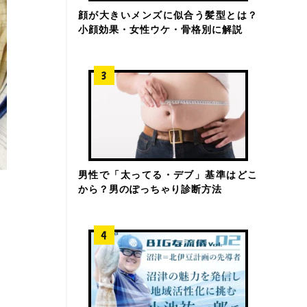
顔が大きいメンズに似合う髪型とは？
小顔効果・女性ウケ・骨格別に解説
男性で「太ってる・デブ」基準はどこ
から？男のぽっちゃり診断方法