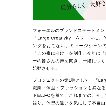
フォーエルのブランドステートメント
「Large Creativity」を
ングをおこない、ミュージシャンの
「この夜に向け」を制作。今年は「Lar
ーの皆さんの声を聞き、一緒につく
始動させる。
プロジェクトの第1弾として、『Large D
職業・体型・ファッションも異なる
ドEL.FOを着て、これまでの、
語り、体型の違いを気にして不自由