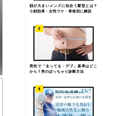
顔が大きいメンズに似合う髪型とは？
小顔効果・女性ウケ・骨格別に解説
男性で「太ってる・デブ」基準はどこ
から？男のぽっちゃり診断方法