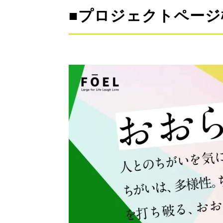
■プロジェクトページ