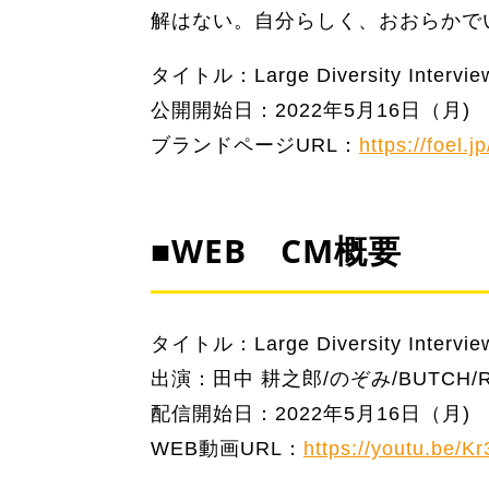
解はない。自分らしく、おおらかで
タイトル：Large Diversity Interv
公開開始日：2022年5月16日（月)
ブランドページURL：
https://foel.
■WEB CM概要
タイトル：Large Diversity Interv
出演：田中 耕之郎/のぞみ/BUTCH/
配信開始日：2022年5月16日（月)
WEB動画URL：
https://youtu.be/