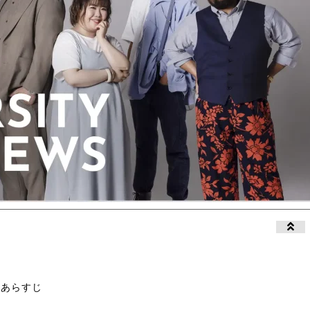
ーあらすじ