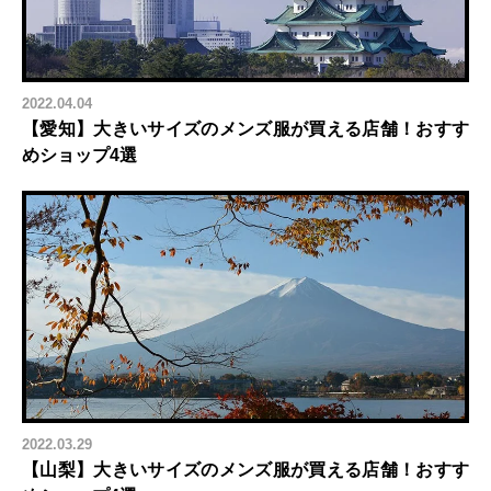
2022.04.04
【愛知】大きいサイズのメンズ服が買える店舗！おすす
めショップ4選
2022.03.29
【山梨】大きいサイズのメンズ服が買える店舗！おすす