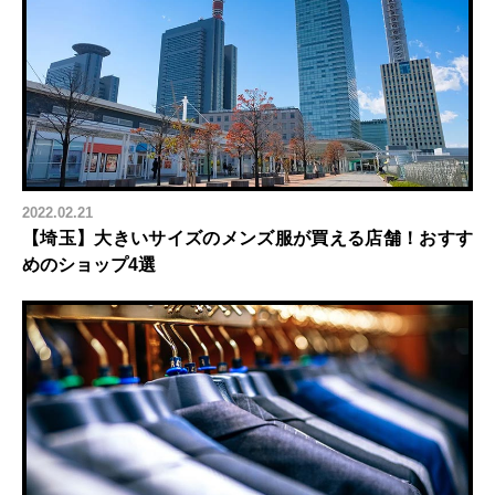
2022.02.21
【埼玉】大きいサイズのメンズ服が買える店舗！おすす
めのショップ4選