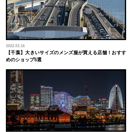
2022.03.16
【千葉】大きいサイズのメンズ服が買える店舗！おすす
めのショップ5選