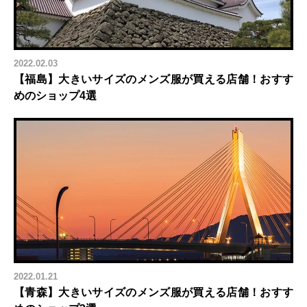
2022.02.03
【福島】大きいサイズのメンズ服が買える店舗！おすす
めのショップ4選
2022.01.21
【青森】大きいサイズのメンズ服が買える店舗！おすす