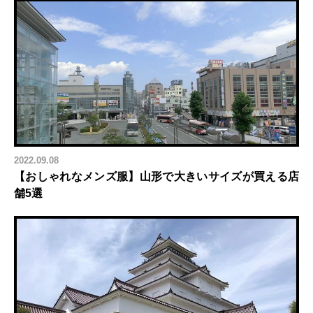
2022.09.08
【おしゃれなメンズ服】山形で大きいサイズが買える店
舗5選