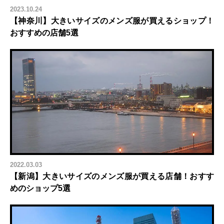
2023.10.24
【神奈川】大きいサイズのメンズ服が買えるショップ！
おすすめの店舗5選
2022.03.03
【新潟】大きいサイズのメンズ服が買える店舗！おすす
めのショップ5選