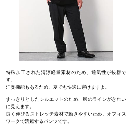
特殊加工された清涼軽量素材のため、通気性が抜群で
す。
消臭機能もあるため、夏でも快適に穿けますよ。
すっきりとしたシルエットのため、脚のラインがきれい
に見えます。
良く伸びるストレッチ素材で動きやすいため、オフィス
ワークで活躍するパンツです。