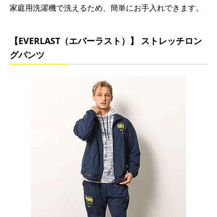
家庭用洗濯機で洗えるため、簡単にお手入れできます。
【EVERLAST（エバーラスト）】 ストレッチロン
グパンツ