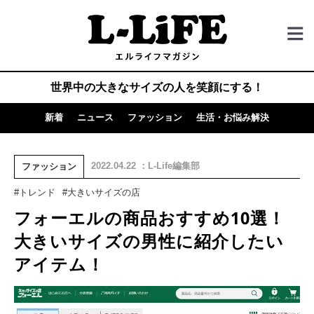
世界中の大きなサイズの人を笑顔にする！
新着
ニュース
ファッション
生活・お悩み解決
2022.04.22 ：L-Life編集部
ファッション
#トレンド
#大きいサイズの店
フォーエルの商品おすすめ10選！
大きいサイズの男性に紹介したい
アイテム！