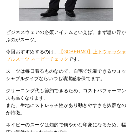
ビジネスウェアの必須アイテムといえば、まず思い浮か
ぶのがスーツ。
今回おすすめするのは、
【GOBERMO】上下ウォッシャ
ブルスーツ ネービーチェック
です。
スーツは毎日着るものなので、自宅で洗濯できるウォッ
シャブルタイプならいつも清潔感を保てます。
クリーニング代も節約できるため、コストパフォーマン
スも高くなります。
また、生地にストレッチ性があり動きやすさも抜群なの
が特徴。
ネイビーのスーツは知的で爽やかな印象になるため、幅