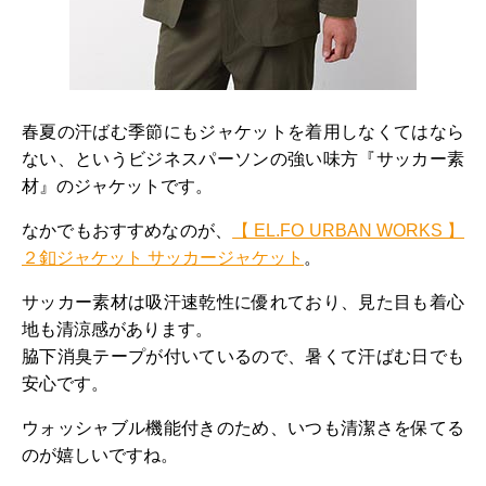
春夏の汗ばむ季節にもジャケットを着用しなくてはなら
ない、というビジネスパーソンの強い味方『サッカー素
材』のジャケットです。
なかでもおすすめなのが、
【 EL.FO URBAN WORKS 】
２釦ジャケット サッカージャケット
。
サッカー素材は吸汗速乾性に優れており、見た目も着心
地も清涼感があります。
脇下消臭テープが付いているので、暑くて汗ばむ日でも
安心です。
ウォッシャブル機能付きのため、いつも清潔さを保てる
のが嬉しいですね。