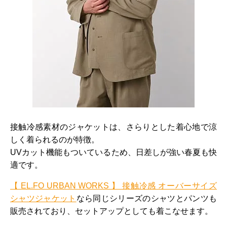
接触冷感素材のジャケットは、さらりとした着心地で涼
しく着られるのが特徴。
UVカット機能もついているため、日差しが強い春夏も快
適です。
【 EL.FO URBAN WORKS 】 接触冷感 オーバーサイズ
シャツジャケット
なら同じシリーズのシャツとパンツも
販売されており、セットアップとしても着こなせます。