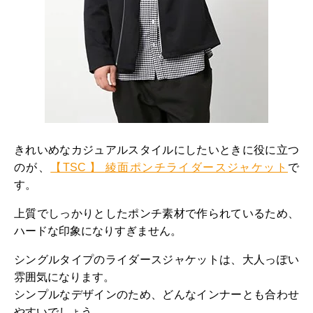
きれいめなカジュアルスタイルにしたいときに役に立つ
のが、
【TSC 】 綾面ポンチライダースジャケット
で
す。
上質でしっかりとしたポンチ素材で作られているため、
ハードな印象になりすぎません。
シングルタイプのライダースジャケットは、大人っぽい
雰囲気になります。
シンプルなデザインのため、どんなインナーとも合わせ
やすいでしょう。