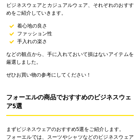
ビジネスウェアとカジュアルウェア、それぞれのおすす
めをご紹介していきます。
着心地の良さ
ファッション性
手入れの楽さ
などの観点から、手に入れておいて損はないアイテムを
厳選しました。
ぜひお買い物の参考にしてください！
フォーエルの商品でおすすめのビジネスウェ
ア5選
まずビジネスウェアのおすすめ5選をご紹介します。
フォーエルでは、スーツやシャツなどのビジネスウェア