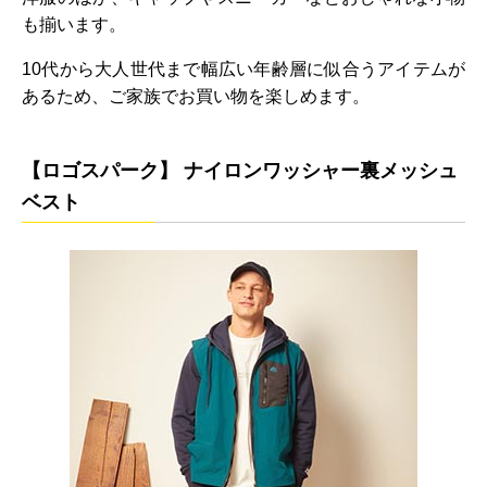
も揃います。
10代から大人世代まで幅広い年齢層に似合うアイテムが
あるため、ご家族でお買い物を楽しめます。
【ロゴスパーク】 ナイロンワッシャー裏メッシュ
ベスト