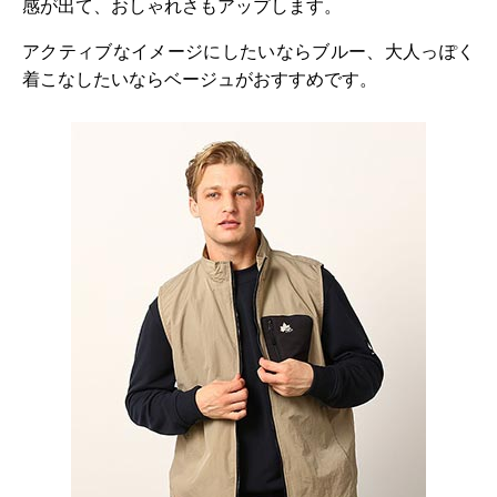
感が出て、おしゃれさもアップします。
アクティブなイメージにしたいならブルー、大人っぽく
着こなしたいならベージュがおすすめです。