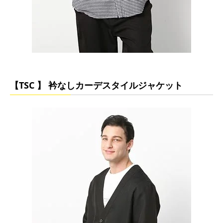
【TSC 】 衿なしカーデスタイルジャケット