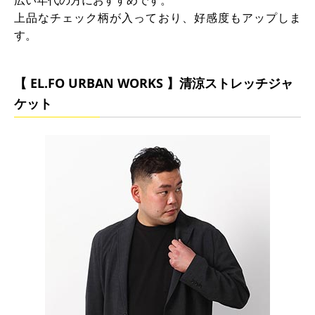
広い年代の方におすすめです。
上品なチェック柄が入っており、好感度もアップしま
す。
【 EL.FO URBAN WORKS 】清涼ストレッチジャ
ケット