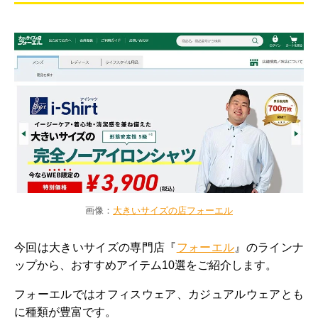
画像：
大きいサイズの店フォーエル
今回は大きいサイズの専門店『
フォーエル
』のラインナ
ップから、おすすめアイテム10選をご紹介します。
フォーエルではオフィスウェア、カジュアルウェアとも
に種類が豊富です。