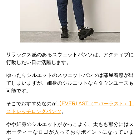
リラックス感のあるスウェットパンツは、アクティブに
行動したい日に活躍します。
ゆったりシルエットのスウェットパンツは部屋着感が出
てしまいますが、細身のシルエットならタウンユースも
可能です。
そこでおすすめなのが
【EVERLAST（エバーラスト）】
ストレッチロングパンツ
。
やや細身のシルエットがかっこよく、太もも部分にはス
ポーティーなロゴが入っておりポイントになっていま
す。