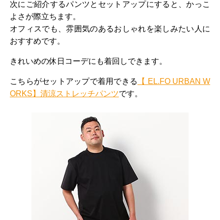
次にご紹介するパンツとセットアップにすると、かっこ
よさが際立ちます。
オフィスでも、雰囲気のあるおしゃれを楽しみたい人に
おすすめです。
きれいめの休日コーデにも着回しできます。
こちらがセットアップで着用できる
【 EL.FO URBAN W
ORKS】清涼ストレッチパンツ
です。