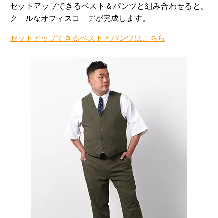
セットアップできるベスト＆パンツと組み合わせると、
クールなオフィスコーデが完成します。
セットアップできるベストとパンツはこちら