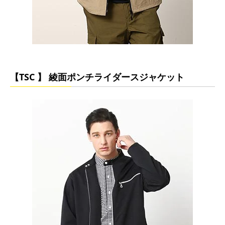
【TSC 】 綾面ポンチライダースジャケット