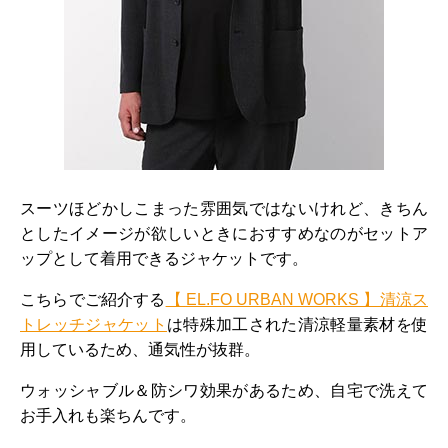
スーツほどかしこまった雰囲気ではないけれど、きちん
としたイメージが欲しいときにおすすめなのがセットア
ップとして着用できるジャケットです。
こちらでご紹介する
【
EL.FO URBAN WORKS 】清涼ス
トレッチジャケット
は特殊加工された清涼軽量素材を使
用しているため、通気性が抜群。
ウォッシャブル＆防シワ効果があるため、自宅で洗えて
お手入れも楽ちんです。