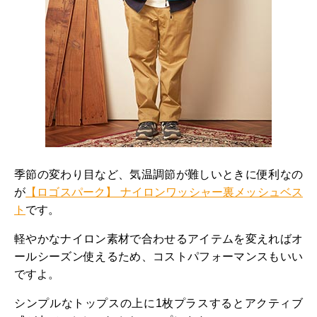
季節の変わり目など、気温調節が難しいときに便利なの
が
【ロゴスパーク】 ナイロンワッシャー裏メッシュベス
ト
です。
軽やかなナイロン素材で合わせるアイテムを変えればオ
ールシーズン使えるため、コストパフォーマンスもいい
ですよ。
シンプルなトップスの上に1枚プラスするとアクティブ