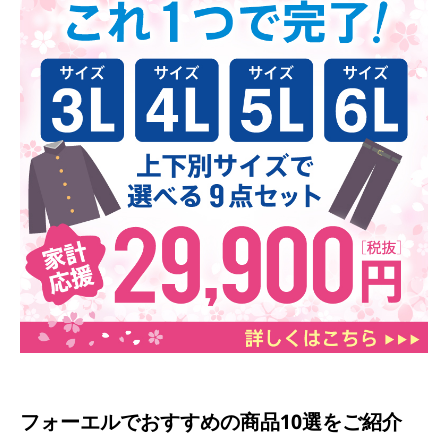
フォーエルでおすすめの商品10選をご紹介