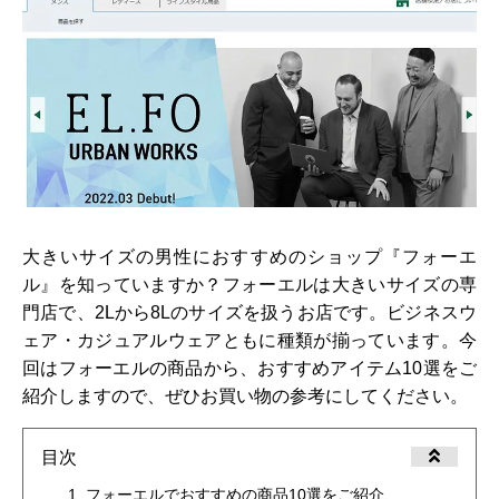
大きいサイズの男性におすすめのショップ『フォーエ
ル』を知っていますか？フォーエルは大きいサイズの専
門店で、2Lから8Lのサイズを扱うお店です。ビジネスウ
ェア・カジュアルウェアともに種類が揃っています。今
回はフォーエルの商品から、おすすめアイテム10選をご
紹介しますので、ぜひお買い物の参考にしてください。
目次
フォーエルでおすすめの商品10選をご紹介