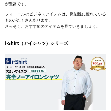
が豊富です。
フォーエルのビジネスアイテムは、機能性に優れている
ものがたくさんあります。
さっそく、おすすめのアイテムを見ていきましょう。
i-Shirt（アイシャツ）シリーズ