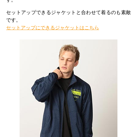
セットアップできるジャケットと合わせて着るのも素敵
です。
セットアップにできるジャケットはこちら