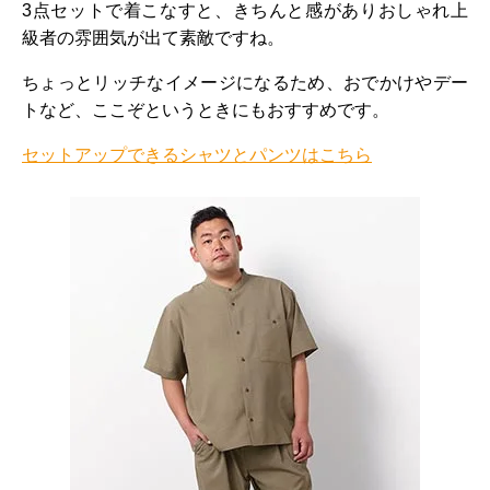
3点セットで着こなすと、きちんと感がありおしゃれ上
級者の雰囲気が出て素敵ですね。
ちょっとリッチなイメージになるため、おでかけやデー
トなど、ここぞというときにもおすすめです。
セットアップできるシャツとパンツはこちら