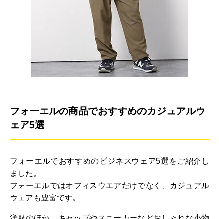
フォーエルの商品でおすすめのカジュアルウ
ェア5選
フォーエルでおすすめのビジネスウェア5選をご紹介し
ました。
フォーエルではオフィスウエアだけでなく、カジュアル
ウェアも豊富です。
洋服のほか、キャップやスニーカーなどおしゃれな小物