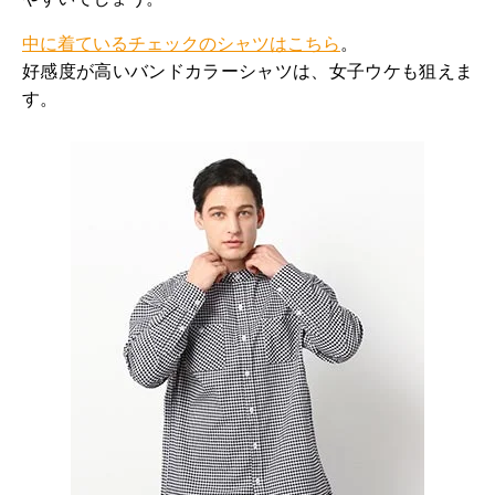
中に着ているチェックのシャツはこちら
。
好感度が高いバンドカラーシャツは、女子ウケも狙えま
す。