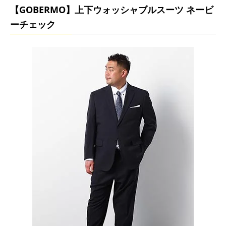
【GOBERMO】上下ウォッシャブルスーツ ネービ
ーチェック