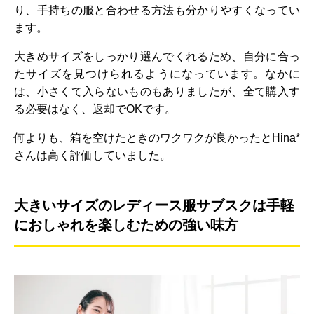
り、手持ちの服と合わせる方法も分かりやすくなってい
ます。
大きめサイズをしっかり選んでくれるため、自分に合っ
たサイズを見つけられるようになっています。なかに
は、小さくて入らないものもありましたが、全て購入す
る必要はなく、返却でOKです。
何よりも、箱を空けたときのワクワクが良かったとHina*
さんは高く評価していました。
大きいサイズのレディース服サブスクは手軽
におしゃれを楽しむための強い味方