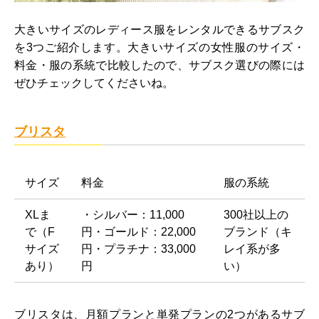
大きいサイズのレディース服をレンタルできるサブスク
を3つご紹介します。大きいサイズの女性服のサイズ・
料金・服の系統で比較したので、サブスク選びの際には
ぜひチェックしてくださいね。
ブリスタ
サイズ
料金
服の系統
XLま
・シルバー：11,000
300社以上の
で（F
円・ゴールド：22,000
ブランド（キ
サイズ
円・プラチナ：33,000
レイ系が多
あり）
円
い）
ブリスタは、月額プランと単発プランの2つがあるサブ