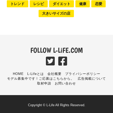
トレンド
レシピ
ダイエット
健康
恋愛
大きいサイズの店
FOLLOW L-LiFE.COM
HOME
L-Lifeとは
会社概要
プライバシーポリシー
モデル募集中です！ご応募はこちらから。
広告掲載について
取材申請
お問い合わせ
Copyright © L-Life All Rights Reserved.