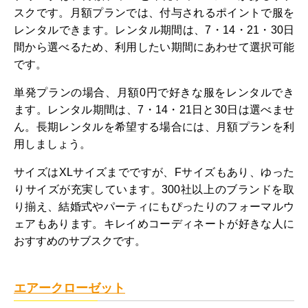
スクです。月額プランでは、付与されるポイントで服を
レンタルできます。レンタル期間は、7・14・21・30日
間から選べるため、利用したい期間にあわせて選択可能
です。
単発プランの場合、月額0円で好きな服をレンタルでき
ます。レンタル期間は、7・14・21日と30日は選べませ
ん。長期レンタルを希望する場合には、月額プランを利
用しましょう。
サイズはXLサイズまでですが、Fサイズもあり、ゆった
りサイズが充実しています。300社以上のブランドを取
り揃え、結婚式やパーティにもぴったりのフォーマルウ
ェアもあります。キレイめコーディネートが好きな人に
おすすめのサブスクです。
エアークローゼット