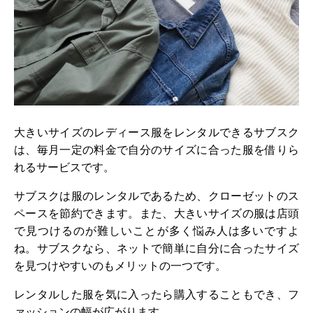
大きいサイズのレディース服をレンタルできるサブスク
は、毎月一定の料金で自分のサイズに合った服を借りら
れるサービスです。
サブスクは服のレンタルであるため、クローゼットのス
ペースを節約できます。また、大きいサイズの服は店頭
で見つけるのが難しいことが多く悩み人は多いですよ
ね。サブスクなら、ネットで簡単に自分に合ったサイズ
を見つけやすいのもメリットの一つです。
レンタルした服を気に入ったら購入することもでき、フ
ァッションの幅が広がります。