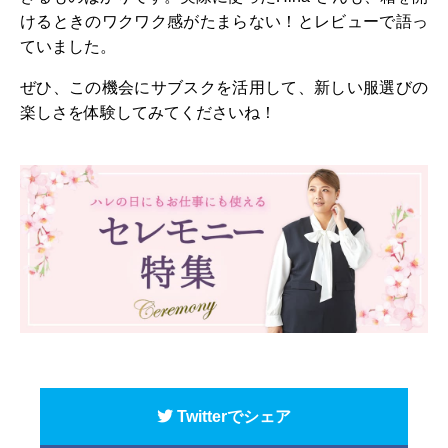
けるときのワクワク感がたまらない！とレビューで語っ
ていました。
ぜひ、この機会にサブスクを活用して、新しい服選びの
楽しさを体験してみてくださいね！
Twitterでシェア