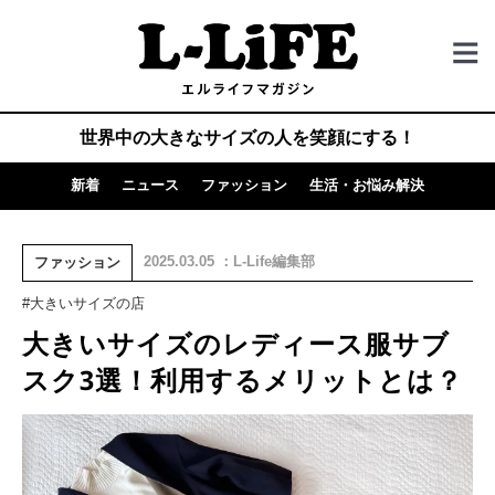
世界中の大きなサイズの人を笑顔にする！
新着
ニュース
ファッション
生活・お悩み解決
2025.03.05 ：L-Life編集部
ファッション
#大きいサイズの店
大きいサイズのレディース服サブ
スク3選！利用するメリットとは？