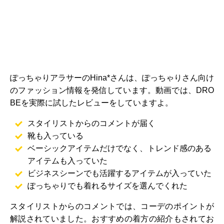
ぽっちゃりアラサーのHina*さんは、ぽっちゃりさん向け
のファッション情報を発信しています。動画では、DRO
BEを実際に試したレビューをしていますよ。
スタイリストからのコメントが届く
靴も入っている
ベーシックアイテムだけでなく、トレンド感のある
アイテムも入っていた
ビジネスシーンでも活躍するアイテムが入っていた
ぽっちゃりでも着れるサイズを選んでくれた
スタイリストからのコメントでは、コーデのポイントが
解説されていました。おすすめの着方の紹介もされてお