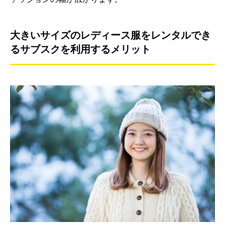
大きいサイズのレディース服をレンタルでき
るサブスクを利用するメリット