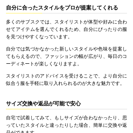
自分に合ったスタイルをプロが提案してくれる
多くのサブスクでは、スタイリストが体型や好みに合わ
せてアイテムを選んでくれるため、自分にぴったりの服
を見つけやすくなっています。
自分では気づかなかった新しいスタイルや色味を提案し
てもらえるので、ファッションの幅が広がり、毎日のコ
ーディネートが楽しくなりますよ。
スタイリストのアドバイスを受けることで、より自分に
似合う服を手軽に取り入れられるのが大きな魅力です。
サイズ交換や返品が可能で安心
自宅で試着してみて、もしサイズが合わなかったり、思
っていたスタイルと違ったりした場合、簡単に交換や返
品ができます。