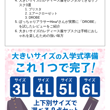
大きいサイズのレディース服をレンタルできるサブ
スク3選
ブリスタ
エアークローゼット
DROBE
ぽっちゃりアラサーHina*さんが実際に「DROBE」
を試したレビューをご紹介
大きいサイズのレディース服サブスクは手軽におし
ゃれを楽しむための強い味方