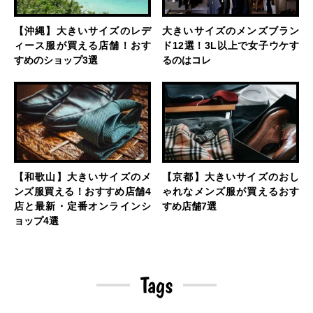
【沖縄】大きいサイズのレデ
大きいサイズのメンズブラン
ィース服が買える店舗！おす
ド12選！3L以上で女子ウケす
すめのショップ3選
るのはコレ
【和歌山】大きいサイズのメ
【京都】大きいサイズのおし
ンズ服買える！おすすめ店舗4
ゃれなメンズ服が買えるおす
店と最新・定番オンラインシ
すめ店舗7選
ョップ4選
Tags