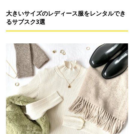
大きいサイズのレディース服をレンタルでき
るサブスク3選