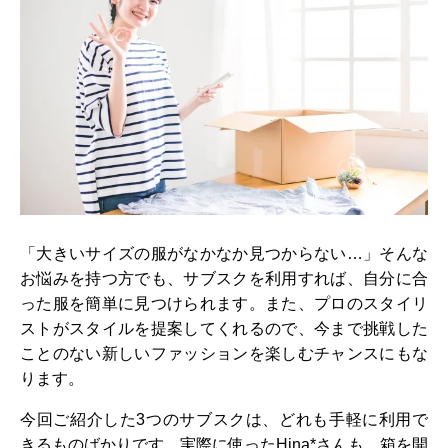
「大きいサイズの服がなかなか見つからない…」そんな
お悩みを持つ方でも、サブスクを利用すれば、自分に合
った服を簡単に見つけられます。また、プロのスタイリ
ストがスタイルを提案してくれるので、今まで挑戦した
ことのない新しいファッションを楽しむチャンスにもな
ります。
今回ご紹介した3つのサブスクは、どれも手軽に利用で
きるものばかりです。実際に使ったHina*さんも、箱を開