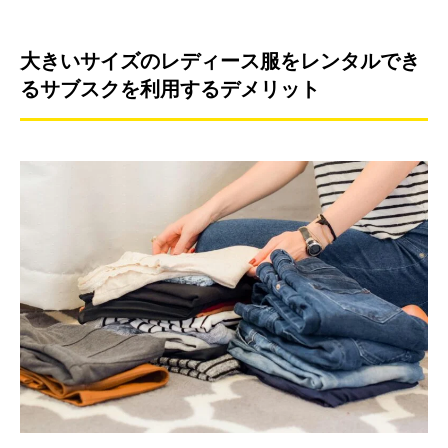
大きいサイズのレディース服をレンタルでき
るサブスクを利用するデメリット