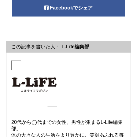
Facebookでシェア
この記事を書いた人：
L-Life編集部
20代から◯代までの女性、男性が集まるL-Life編集
部。
体の大きな人の生活をより豊かに、笑顔あふれる毎