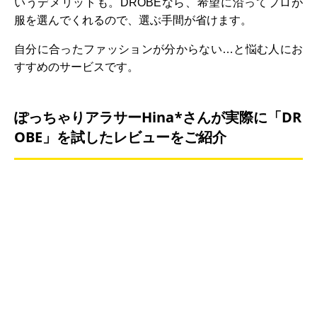
いうデメリットも。DROBEなら、希望に沿ってプロが
服を選んでくれるので、選ぶ手間が省けます。
自分に合ったファッションが分からない…と悩む人にお
すすめのサービスです。
ぽっちゃりアラサーHina*さんが実際に「DR
OBE」を試したレビューをご紹介