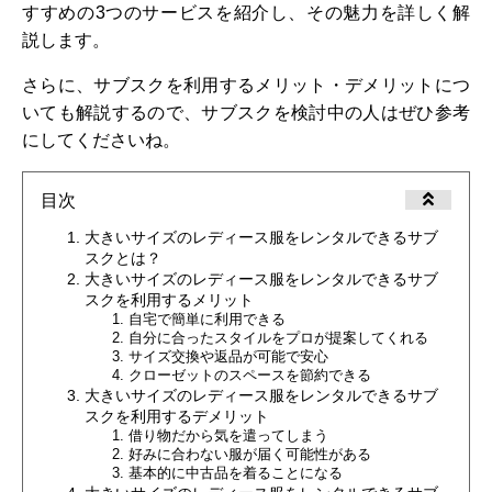
すすめの3つのサービスを紹介し、その魅力を詳しく解
説します。
さらに、サブスクを利用するメリット・デメリットにつ
いても解説するので、サブスクを検討中の人はぜひ参考
にしてくださいね。
目次
大きいサイズのレディース服をレンタルできるサブ
スクとは？
大きいサイズのレディース服をレンタルできるサブ
スクを利用するメリット
自宅で簡単に利用できる
自分に合ったスタイルをプロが提案してくれる
サイズ交換や返品が可能で安心
クローゼットのスペースを節約できる
大きいサイズのレディース服をレンタルできるサブ
スクを利用するデメリット
借り物だから気を遣ってしまう
好みに合わない服が届く可能性がある
基本的に中古品を着ることになる