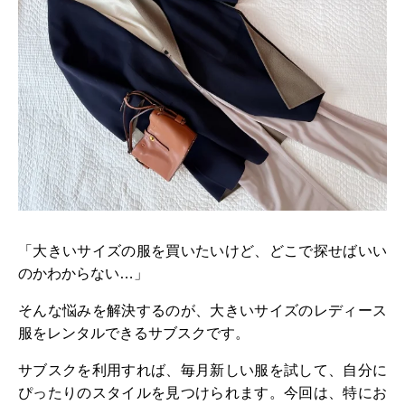
「大きいサイズの服を買いたいけど、どこで探せばいい
のかわからない…」
そんな悩みを解決するのが、大きいサイズのレディース
服をレンタルできるサブスクです。
サブスクを利用すれば、毎月新しい服を試して、自分に
ぴったりのスタイルを見つけられます。今回は、特にお