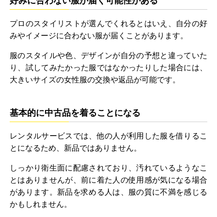
プロのスタイリストが選んでくれるとはいえ、自分の好
みやイメージに合わない服が届くことがあります。
服のスタイルや色、デザインが自分の予想と違っていた
り、試してみたかった服ではなかったりした場合には、
大きいサイズの女性服の交換や返品が可能です。
基本的に中古品を着ることになる
レンタルサービスでは、他の人が利用した服を借りるこ
とになるため、新品ではありません。
しっかり衛生面に配慮されており、汚れているようなこ
とはありませんが、前に着た人の使用感が気になる場合
があります。新品を求める人は、服の質に不満を感じる
かもしれません。