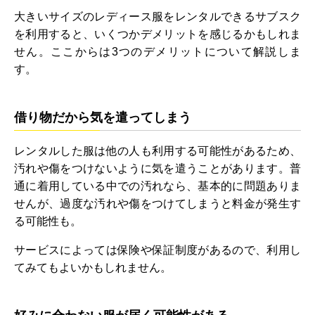
大きいサイズのレディース服をレンタルできるサブスク
を利用すると、いくつかデメリットを感じるかもしれま
せん。ここからは3つのデメリットについて解説しま
す。
借り物だから気を遣ってしまう
レンタルした服は他の人も利用する可能性があるため、
汚れや傷をつけないように気を遣うことがあります。普
通に着用している中での汚れなら、基本的に問題ありま
せんが、過度な汚れや傷をつけてしまうと料金が発生す
る可能性も。
サービスによっては保険や保証制度があるので、利用し
てみてもよいかもしれません。
好みに合わない服が届く可能性がある