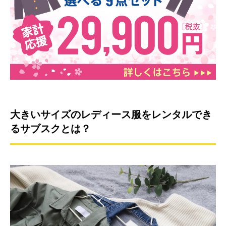
大きいサイズのレディース服をレンタルでき
るサブスクとは？