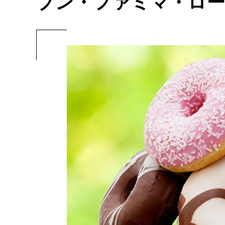
ブン・ファミマ・ロ