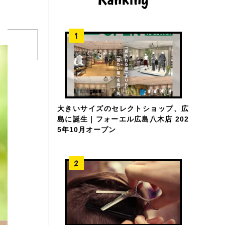
大きいサイズのセレクトショップ、広
島に誕生｜フォーエル広島八木店 202
5年10月オープン