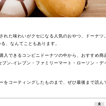
された味わいがクセになる人気のおやつ、ドーナツ
いる、なんてこともあります。
購入できるコンビニドーナツの中から、おすすめ商
セブン-イレブン・ファミリーマート・ローソン・デ
ーをコーティングしたものまで、ぜひ最後まで読ん