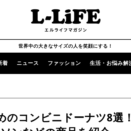
世界中の大きなサイズの人を笑顔にする！
新着
ニュース
ファッション
生活・お悩み解
めのコンビニドーナツ8選