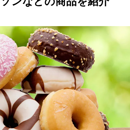
ーソンなどの商品を紹介