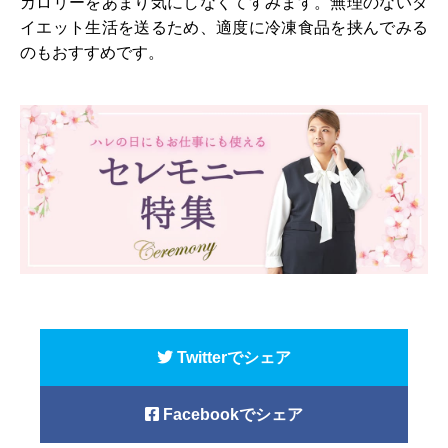
カロリーをあまり気にしなくてすみます。無理のないダ
イエット生活を送るため、適度に冷凍食品を挟んでみる
のもおすすめです。
Twitterでシェア
Facebookでシェア