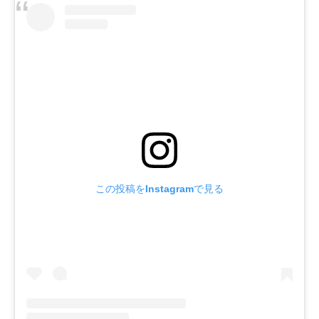
この投稿をInstagramで見る