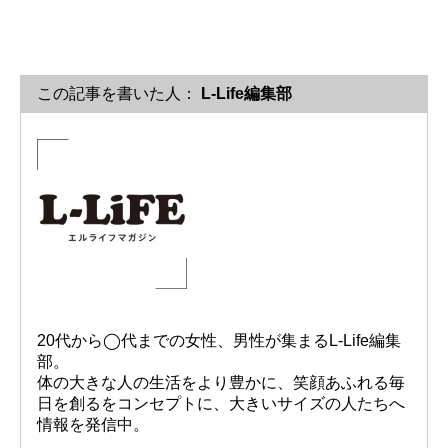
この記事を書いた人：
L-Life編集部
20代から◯代までの女性、男性が集まるL-Life編集
部。
体の大きな人の生活をより豊かに、笑顔あふれる毎
日を創るをコンセプトに、大きいサイズの人たちへ
情報を発信中。