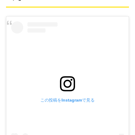
この投稿をInstagramで見る