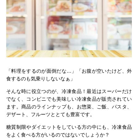
「料理をするのが面倒だな…」「お腹が空いたけど、外
食するのも気乗りしないなぁ」
そんな時に役立つのが、冷凍食品！最近はスーパーだけ
でなく、コンビニでも美味しい冷凍食品が販売されてい
ます。商品のラインナップも、お惣菜、ご飯、パスタ、
デザート、フルーツととても豊富です。
糖質制限やダイエットをしている方の中にも、冷凍食品
をよく食べる方がいるのではないでしょうか？