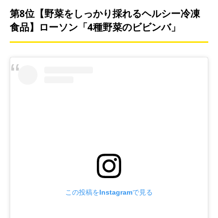
第8位【野菜をしっかり採れるヘルシー冷凍
食品】ローソン「4種野菜のビビンバ」
この投稿をInstagramで見る