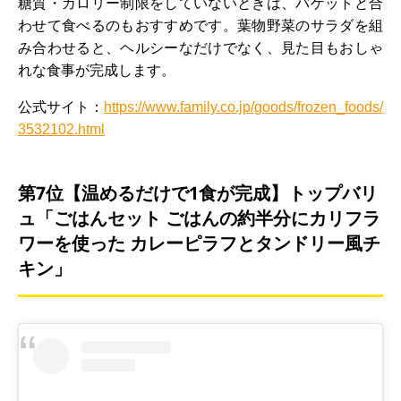
糖質・カロリー制限をしていないときは、バゲットと合
わせて食べるのもおすすめです。葉物野菜のサラダを組
み合わせると、ヘルシーなだけでなく、見た目もおしゃ
れな食事が完成します。
公式サイト：
https://www.family.co.jp/goods/frozen_foods/
3532102.html
第7位【温めるだけで1食が完成】トップバリ
ュ「ごはんセット ごはんの約半分にカリフラ
ワーを使った カレーピラフとタンドリー風チ
キン」