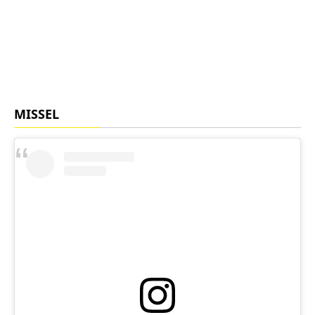
MISSEL