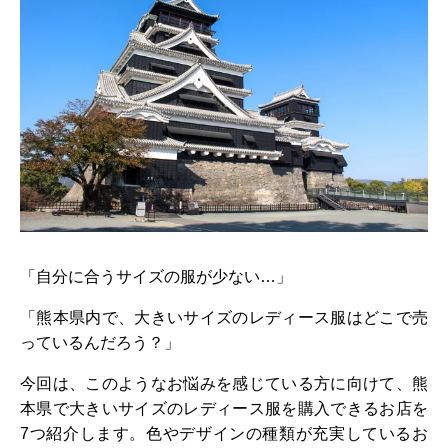
「自分に合うサイズの服が少ない…」
「熊本県内で、大きいサイズのレディース服はどこで売
っているんだろう？」
今回は、このようなお悩みを感じている方に向けて、熊
本県で大きいサイズのレディース服を購入できるお店を
7つ紹介します。色やデザインの種類が充実しているお