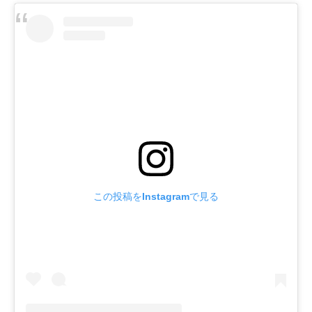
この投稿をInstagramで見る