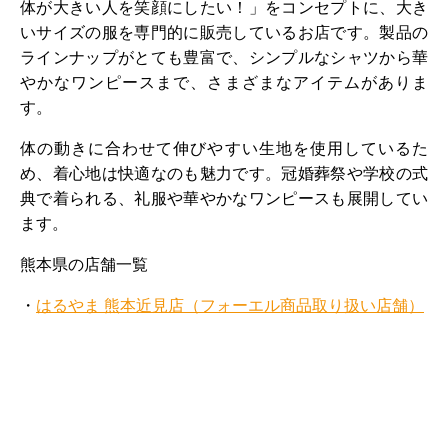
体が大きい人を笑顔にしたい！」をコンセプトに、大き
いサイズの服を専門的に販売しているお店です。製品の
ラインナップがとても豊富で、シンプルなシャツから華
やかなワンピースまで、さまざまなアイテムがありま
す。
体の動きに合わせて伸びやすい生地を使用しているた
め、着心地は快適なのも魅力です。冠婚葬祭や学校の式
典で着られる、礼服や華やかなワンピースも展開してい
ます。
熊本県の店舗一覧
・
はるやま 熊本近見店（フォーエル商品取り扱い店舗）