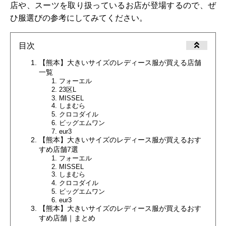
店や、スーツを取り扱っているお店が登場するので、ぜ
ひ服選びの参考にしてみてください。
目次
【熊本】大きいサイズのレディース服が買える店舗
一覧
フォーエル
23区L
MISSEL
しまむら
クロコダイル
ビッグエムワン
eur3
【熊本】大きいサイズのレディース服が買えるおす
すめ店舗7選
フォーエル
MISSEL
しまむら
クロコダイル
ビッグエムワン
eur3
【熊本】大きいサイズのレディース服が買えるおす
すめ店舗｜まとめ