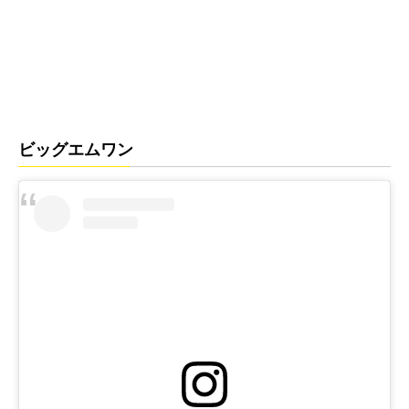
ビッグエムワン