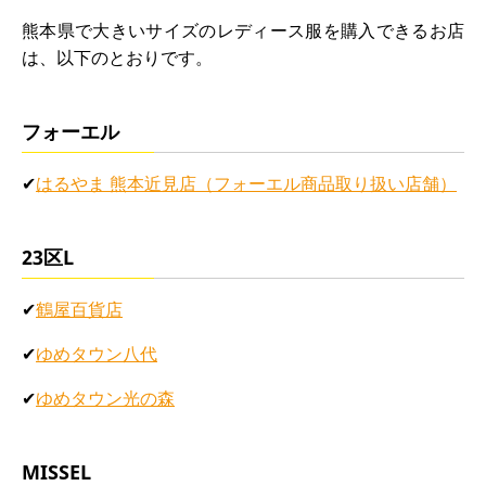
熊本県で大きいサイズのレディース服を購入できるお店
は、以下のとおりです。
フォーエル
✔
はるやま 熊本近見店（フォーエル商品取り扱い店舗）
23区L
✔
鶴屋百貨店
✔
ゆめタウン八代
✔
ゆめタウン光の森
MISSEL