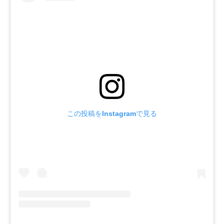
この投稿をInstagramで見る