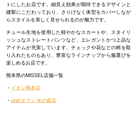
トにしたお店です。細見え効果が期待できるデザインと
縫製にこだわっており、さりげなく体型をカバーしなが
らスタイルを美しく見せられるのが魅力です。
チュール生地を使用した軽やかなスカートや、スタイリ
ッシュなストレートパンツなど、エレガントかつ上品な
アイテムが充実しています。チェックや花などの柄を取
り入れたものもあり、豊富なラインナップから服選びを
楽しめるお店です。
熊本県のMISSEL店舗一覧
・
イオン熊本店
・
ゆめタウン 光の森店