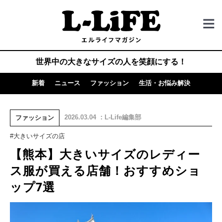
世界中の大きなサイズの人を笑顔にする！
新着
ニュース
ファッション
生活・お悩み解決
2026.03.04 ：L-Life編集部
ファッション
#大きいサイズの店
【熊本】大きいサイズのレディー
ス服が買える店舗！おすすめショ
ップ7選