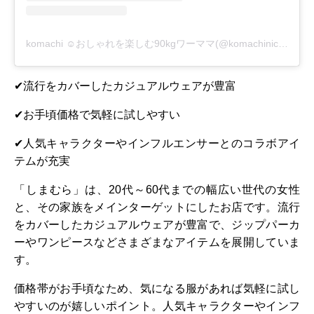
komachi ☺︎おしゃれを楽しむ90kgワーママ(@komachinico)がシェアした投稿
✔流行をカバーしたカジュアルウェアが豊富
✔お手頃価格で気軽に試しやすい
✔人気キャラクターやインフルエンサーとのコラボアイ
テムが充実
「しまむら」は、20代～60代までの幅広い世代の女性
と、その家族をメインターゲットにしたお店です。流行
をカバーしたカジュアルウェアが豊富で、ジップパーカ
ーやワンピースなどさまざまなアイテムを展開していま
す。
価格帯がお手頃なため、気になる服があれば気軽に試し
やすいのが嬉しいポイント。人気キャラクターやインフ