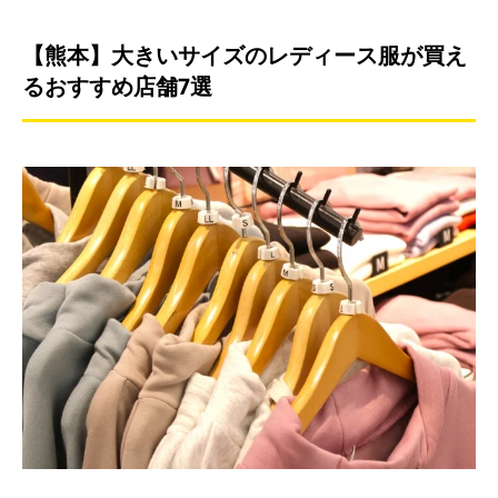
【熊本】大きいサイズのレディース服が買え
るおすすめ店舗7選