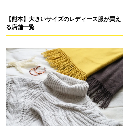
【熊本】大きいサイズのレディース服が買え
る店舗一覧