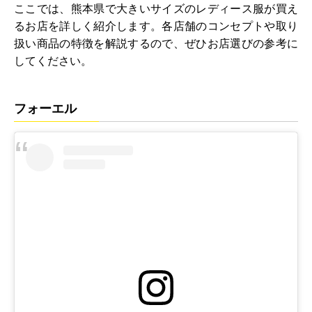
ここでは、熊本県で大きいサイズのレディース服が買え
るお店を詳しく紹介します。各店舗のコンセプトや取り
扱い商品の特徴を解説するので、ぜひお店選びの参考に
してください。
フォーエル