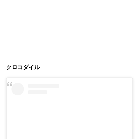
クロコダイル