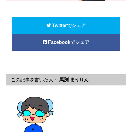
Twitterでシェア
Facebookでシェア
この記事を書いた人：
馬渕 まりりん