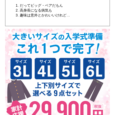
だってビッグ・ベアだもん
高身長になる病気も
趣味は意外とかわいいけれど…