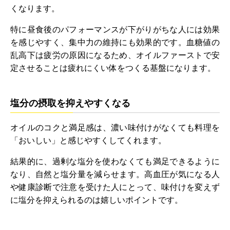
くなります。
特に昼食後のパフォーマンスが下がりがちな人には効果
を感じやすく、集中力の維持にも効果的です。血糖値の
乱高下は疲労の原因になるため、オイルファーストで安
定させることは疲れにくい体をつくる基盤になります。
塩分の摂取を抑えやすくなる
オイルのコクと満足感は、濃い味付けがなくても料理を
「おいしい」と感じやすくしてくれます。
結果的に、過剰な塩分を使わなくても満足できるように
なり、自然と塩分量を減らせます。高血圧が気になる人
や健康診断で注意を受けた人にとって、味付けを変えず
に塩分を抑えられるのは嬉しいポイントです。