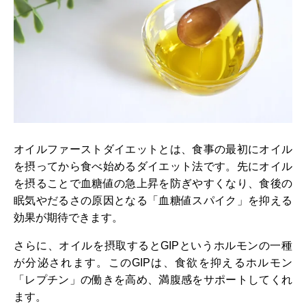
オイルファーストダイエットとは、食事の最初にオイル
を摂ってから食べ始めるダイエット法です。先にオイル
を摂ることで血糖値の急上昇を防ぎやすくなり、食後の
眠気やだるさの原因となる「血糖値スパイク」を抑える
効果が期待できます。
さらに、オイルを摂取するとGIPというホルモンの一種
が分泌されます。このGIPは、食欲を抑えるホルモン
「レプチン」の働きを高め、満腹感をサポートしてくれ
ます。