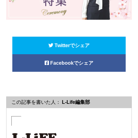
Twitterでシェア
Facebookでシェア
この記事を書いた人：
L-Life編集部