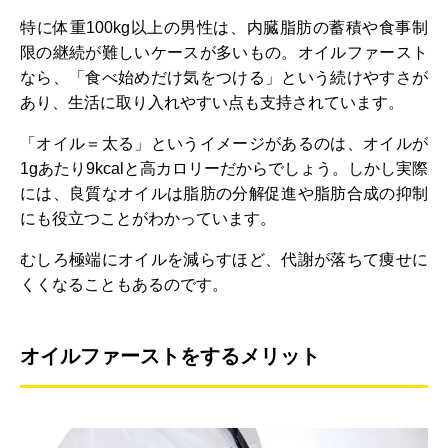
特に体重100kg以上の男性は、内臓脂肪の蓄積や食事制
限の継続が難しいケースが多いもの。オイルファースト
なら、「食べ始めだけ気をつける」という続けやすさが
あり、生活に取り入れやすい点も支持されています。
「オイル＝太る」というイメージがあるのは、オイルが
1gあたり9kcalと高カロリーだからでしょう。しかし実際
には、良質なオイルは脂肪の分解促進や脂肪合成の抑制
にも役立つことがわかっています。
むしろ極端にオイルを減らすほど、代謝が落ちて痩せに
くくなることもあるのです。
オイルファーストをするメリット