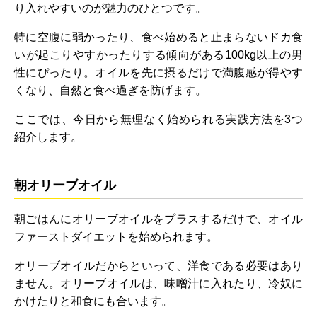
り入れやすいのが魅力のひとつです。
特に空腹に弱かったり、食べ始めると止まらないドカ食
いが起こりやすかったりする傾向がある100kg以上の男
性にぴったり。オイルを先に摂るだけで満腹感が得やす
くなり、自然と食べ過ぎを防げます。
ここでは、今日から無理なく始められる実践方法を3つ
紹介します。
朝オリーブオイル
朝ごはんにオリーブオイルをプラスするだけで、オイル
ファーストダイエットを始められます。
オリーブオイルだからといって、洋食である必要はあり
ません。オリーブオイルは、味噌汁に入れたり、冷奴に
かけたりと和食にも合います。