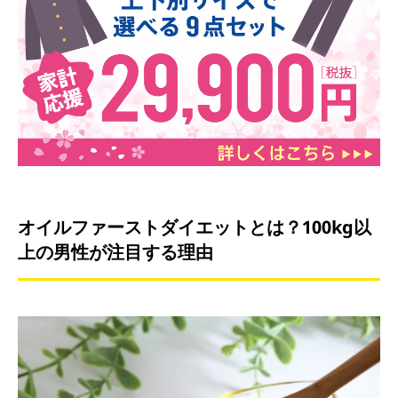
オイルファーストダイエットとは？100kg以
上の男性が注目する理由