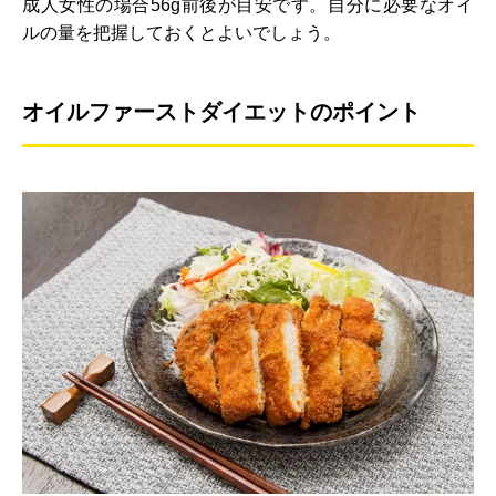
成人女性の場合56g前後が目安です。自分に必要なオイ
ルの量を把握しておくとよいでしょう。
オイルファーストダイエットのポイント