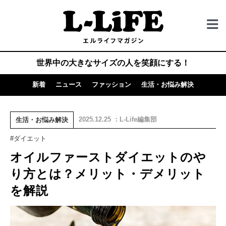
世界中の大きなサイズの人を笑顔にする！
新着
ニュース
ファッション
生活・お悩み解決
2025.12.25 ：L-Life編集部
生活・お悩み解決
#ダイエット
オイルファーストダイエットのや
り方とは？メリット・デメリット
を解説