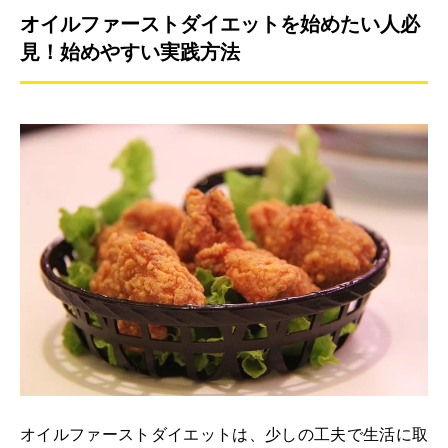
オイルファーストダイエットを始めたい人必
見！始めやすい実践方法
オイルファーストダイエットは、少しの工夫で生活に取