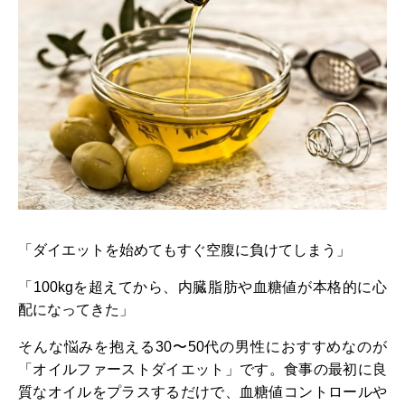
「ダイエットを始めてもすぐ空腹に負けてしまう」
「100kgを超えてから、内臓脂肪や血糖値が本格的に心
配になってきた」
そんな悩みを抱える30〜50代の男性におすすめなのが
「オイルファーストダイエット」です。食事の最初に良
質なオイルをプラスするだけで、血糖値コントロールや