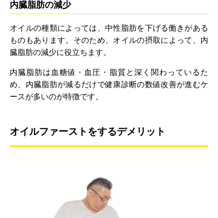
内臓脂肪の減少
オイルの種類によっては、中性脂肪を下げる働きがある
ものもあります。そのため、オイルの摂取によって、内
臓脂肪の減少に役立ちます。
内臓脂肪は血糖値・血圧・脂質と深く関わっているた
め、内臓脂肪が減るだけで健康診断の数値改善が進むケ
ースが多いのが特徴です。
オイルファーストをするデメリット