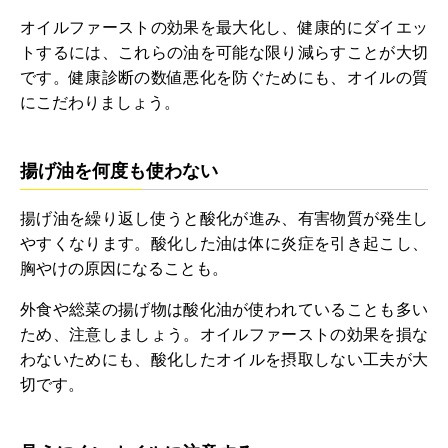
オイルファーストの効果を最大化し、健康的にダイエッ
トするには、これらの油を可能な限り減らすことが大切
です。健康診断の数値悪化を防ぐためにも、オイルの質
にこだわりましょう。
揚げ油を何度も使わない
揚げ油を繰り返し使うと酸化が進み、有害物質が発生し
やすくなります。酸化した油は体に炎症を引き起こし、
胸やけの原因になることも。
外食や総菜の揚げ物は酸化油が使われていることも多い
ため、注意しましょう。オイルファーストの効果を損な
わないためにも、酸化したオイルを摂取しない工夫が大
切です。