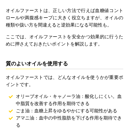
オイルファーストは、正しい方法で行えば血糖値コント
ロールや満腹感キープに大きく役立ちますが、オイルの
種類や扱い方を間違えると逆効果になる可能性も。
ここでは、オイルファーストを安全かつ効果的に行うた
めに押さえておきたいポイントを解説します。
質のよいオイルを使用する
オイルファーストでは、どんなオイルを使うかが重要ポ
イントです。
オリーブオイル・キャノーラ油：酸化しにくい。血
中脂質を改善する作用を期待できる
ごま油：血糖上昇をゆるやかにする可能性がある
アマニ油：血中の中性脂肪を下げる作用を期待でき
る