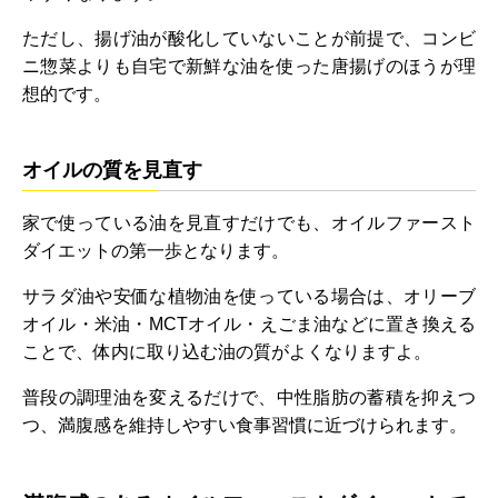
ただし、揚げ油が酸化していないことが前提で、コンビ
ニ惣菜よりも自宅で新鮮な油を使った唐揚げのほうが理
想的です。
オイルの質を見直す
家で使っている油を見直すだけでも、オイルファースト
ダイエットの第一歩となります。
サラダ油や安価な植物油を使っている場合は、オリーブ
オイル・米油・MCTオイル・えごま油などに置き換える
ことで、体内に取り込む油の質がよくなりますよ。
普段の調理油を変えるだけで、中性脂肪の蓄積を抑えつ
つ、満腹感を維持しやすい食事習慣に近づけられます。