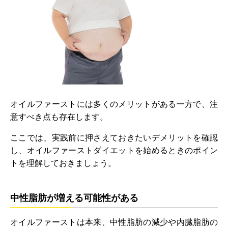
オイルファーストには多くのメリットがある一方で、注
意すべき点も存在します。
ここでは、実践前に押さえておきたいデメリットを確認
し、オイルファーストダイエットを始めるときのポイン
トを理解しておきましょう。
中性脂肪が増える可能性がある
オイルファーストは本来、中性脂肪の減少や内臓脂肪の