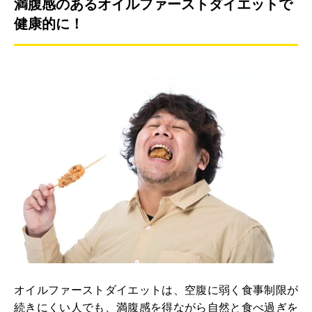
満腹感のあるオイルファーストダイエットで
健康的に！
オイルファーストダイエットは、空腹に弱く食事制限が
続きにくい人でも、満腹感を得ながら自然と食べ過ぎを