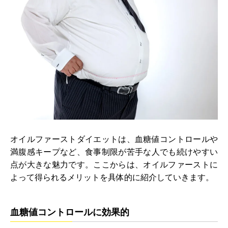
オイルファーストダイエットは、血糖値コントロールや
満腹感キープなど、食事制限が苦手な人でも続けやすい
点が大きな魅力です。ここからは、オイルファーストに
よって得られるメリットを具体的に紹介していきます。
血糖値コントロールに効果的