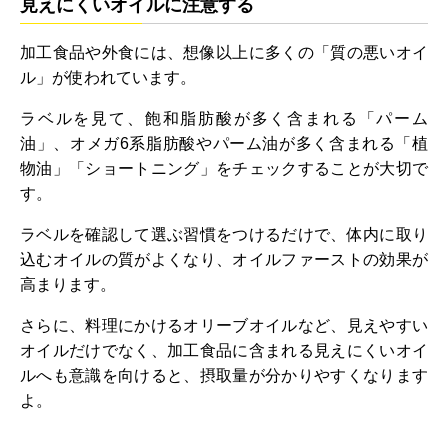
見えにくいオイルに注意する
加工食品や外食には、想像以上に多くの「質の悪いオイ
ル」が使われています。
ラベルを見て、飽和脂肪酸が多く含まれる「パーム
油」、オメガ6系脂肪酸やパーム油が多く含まれる「植
物油」「ショートニング」をチェックすることが大切で
す。
ラベルを確認して選ぶ習慣をつけるだけで、体内に取り
込むオイルの質がよくなり、オイルファーストの効果が
高まります。
さらに、料理にかけるオリーブオイルなど、見えやすい
オイルだけでなく、加工食品に含まれる見えにくいオイ
ルへも意識を向けると、摂取量が分かりやすくなります
よ。