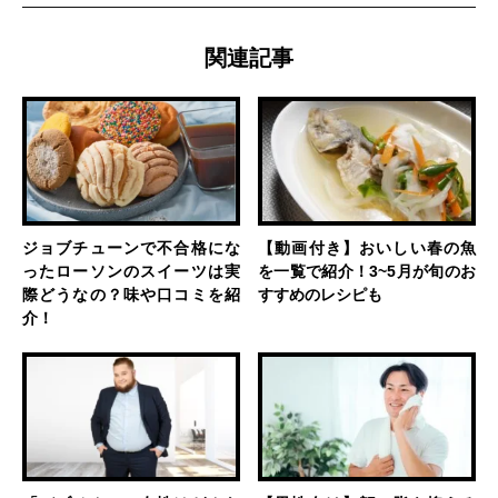
関連記事
ジョブチューンで不合格にな
【動画付き】おいしい春の魚
ったローソンのスイーツは実
を一覧で紹介！3~5月が旬のお
際どうなの？味や口コミを紹
すすめのレシピも
介！