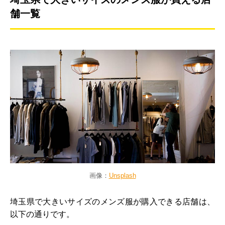
舗一覧
画像：
Unsplash
埼玉県で大きいサイズのメンズ服が購入できる店舗は、
以下の通りです。