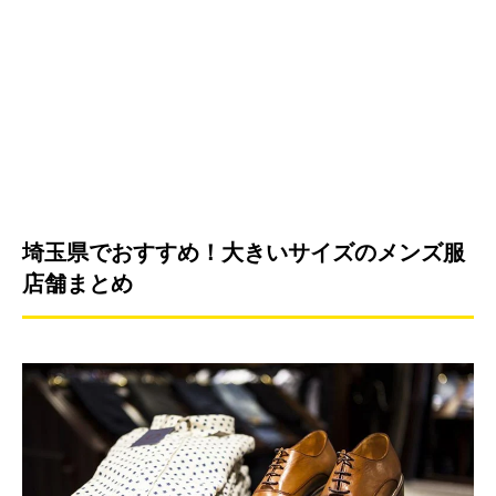
埼玉県でおすすめ！大きいサイズのメンズ服
店舗まとめ