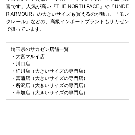
富です。人気が高い『THE NORTH FACE』や『UNDE
R ARMOUR』の大きいサイズも買えるのが魅力。『モン
クレール』などの、高級インポートブランドもサカゼン
で扱っています。
埼玉県のサカゼン店舗一覧
・大宮マルイ店
・川口店
・桶川店（大きいサイズの専門店）
・菖蒲店（大きいサイズの専門店）
・所沢店（大きいサイズの専門店）
・草加店（大きいサイズの専門店）