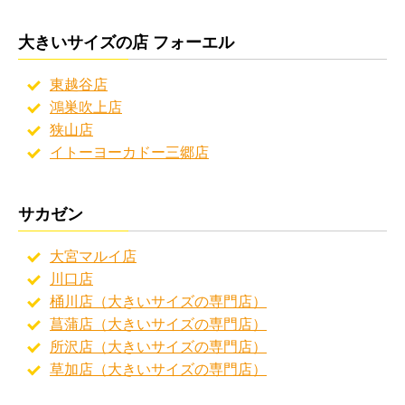
大きいサイズの店 フォーエル
東越谷店
鴻巣吹上店
狭山店
イトーヨーカドー三郷店
サカゼン
大宮マルイ店
川口店
桶川店（大きいサイズの専門店）
菖蒲店（大きいサイズの専門店）
所沢店（大きいサイズの専門店）
草加店（大きいサイズの専門店）