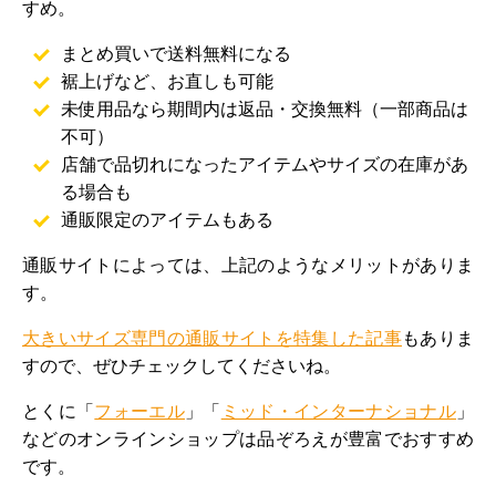
すめ。
まとめ買いで送料無料になる
裾上げなど、お直しも可能
未使用品なら期間内は返品・交換無料（一部商品は
不可）
店舗で品切れになったアイテムやサイズの在庫があ
る場合も
通販限定のアイテムもある
通販サイトによっては、上記のようなメリットがありま
す。
大きいサイズ専門の通販サイトを特集した記事
もありま
すので、ぜひチェックしてくださいね。
とくに「
フォーエル
」「
ミッド・インターナショナル
」
などのオンラインショップは品ぞろえが豊富でおすすめ
です。