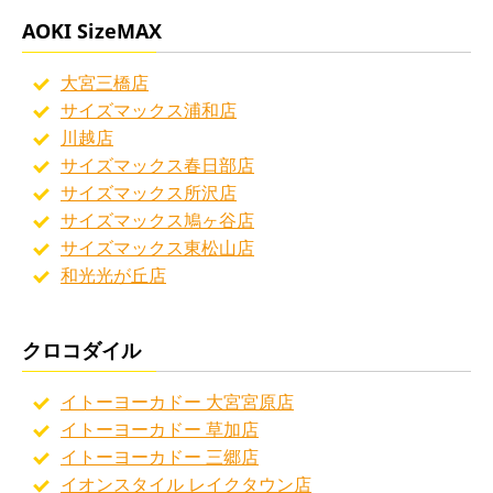
AOKI SizeMAX
大宮三橋店
サイズマックス浦和店
川越店
サイズマックス春日部店
サイズマックス所沢店
サイズマックス鳩ヶ谷店
サイズマックス東松山店
和光光が丘店
クロコダイル
イトーヨーカドー 大宮宮原店
イトーヨーカドー 草加店
イトーヨーカドー 三郷店
イオンスタイル レイクタウン店