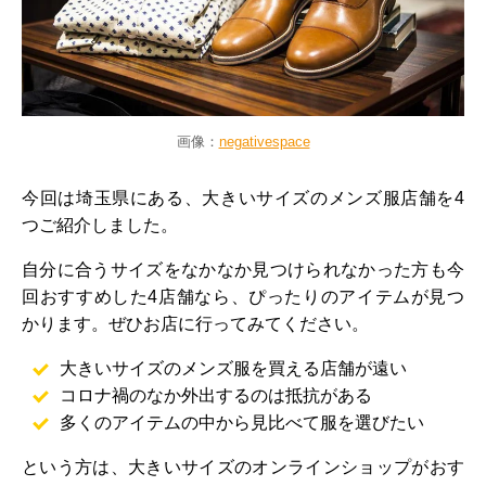
画像：
negativespace
今回は埼玉県にある、大きいサイズのメンズ服店舗を4
つご紹介しました。
自分に合うサイズをなかなか見つけられなかった方も今
回おすすめした4店舗なら、ぴったりのアイテムが見つ
かります。ぜひお店に行ってみてください。
大きいサイズのメンズ服を買える店舗が遠い
コロナ禍のなか外出するのは抵抗がある
多くのアイテムの中から見比べて服を選びたい
という方は、大きいサイズのオンラインショップがおす