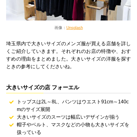
画像：
Unsplash
埼玉県内で大きいサイズのメンズ服が買える店舗を詳し
くご紹介していきます。それぞれのお店の特徴や、おす
すめの理由をまとめました。大きいサイズの洋服を探す
ときの参考にしてくださいね。
大きいサイズの店 フォーエル
トップスは2L～8L、パンツはウエスト91cm～140c
mのサイズ展開
大きいサイズのスーツは幅広いデザインが揃う
帽子やベルト、マスクなどの小物も大きいサイズを
扱っている