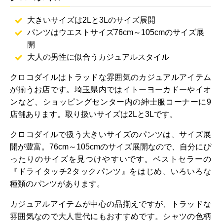
大きいサイズは2Lと3Lのサイズ展開
パンツはウエストサイズ76cm～105cmのサイズ展
開
大人の男性に似合うカジュアルスタイル
クロコダイルはトラッドな雰囲気のカジュアルアイテム
が揃うお店です。埼玉県内ではイトーヨーカドーやイオ
ンなど、ショッピングセンター内の紳士服コーナーに9
店舗あります。取り扱いサイズは2Lと3Lです。
クロコダイルで扱う大きいサイズのパンツは、サイズ展
開が豊富。76cm～105cmのサイズ展開なので、自分にぴ
ったりのサイズを見つけやすいです。ベストセラーの
『ドライタッチ2タックパンツ』をはじめ、いろいろな
種類のパンツがあります。
カジュアルアイテムが中心の品揃えですが、トラッドな
雰囲気なので大人世代にもおすすめです。シャツの色柄