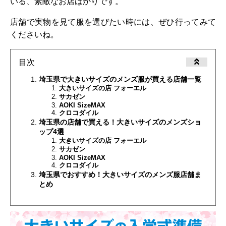
いる、素敵なお店ばかりです。
店舗で実物を見て服を選びたい時には、ぜひ行ってみて
くださいね。
目次
埼玉県で大きいサイズのメンズ服が買える店舗一覧
大きいサイズの店 フォーエル
サカゼン
AOKI SizeMAX
クロコダイル
埼玉県の店舗で買える！大きいサイズのメンズショ
ップ4選
大きいサイズの店 フォーエル
サカゼン
AOKI SizeMAX
クロコダイル
埼玉県でおすすめ！大きいサイズのメンズ服店舗ま
とめ