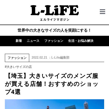
世界中の大きなサイズの人を笑顔にする！
新着
ニュース
ファッション
生活・お悩み解決
2022.02.21 ：L-Life編集部
ファッション
#大きいサイズの店
【埼玉】大きいサイズのメンズ服
が買える店舗！おすすめのショッ
プ4選