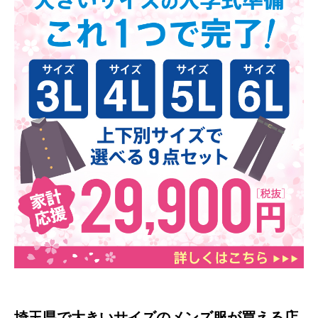
埼玉県で大きいサイズのメンズ服が買える店