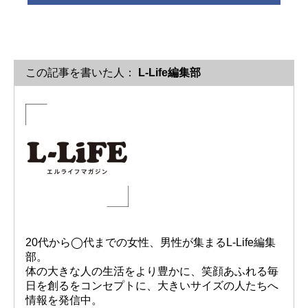
この記事を書いた人：
L-Life編集部
20代から◯代までの女性、男性が集まるL-Life編集
部。
体の大きな人の生活をより豊かに、笑顔あふれる毎
日を創るをコンセプトに、大きいサイズの人たちへ
情報を発信中。