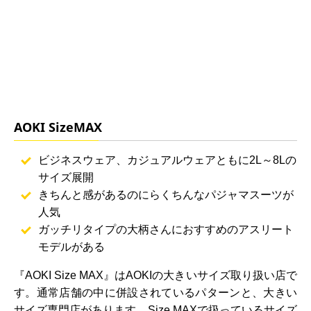
AOKI SizeMAX
ビジネスウェア、カジュアルウェアともに2L～8Lの
サイズ展開
きちんと感があるのにらくちんなパジャマスーツが
人気
ガッチリタイプの大柄さんにおすすめのアスリート
モデルがある
『AOKI Size MAX』はAOKIの大きいサイズ取り扱い店で
す。通常店舗の中に併設されているパターンと、大きい
サイズ専門店があります。Size MAXで扱っているサイズ