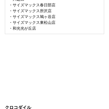
・サイズマックス春日部店
・サイズマックス所沢店
・サイズマックス鳩ヶ谷店
・サイズマックス東松山店
・和光光が丘店
クロコダイル