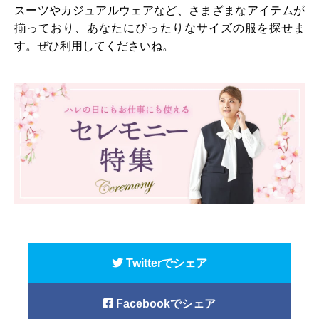
スーツやカジュアルウェアなど、さまざまなアイテムが
揃っており、あなたにぴったりなサイズの服を探せま
す。ぜひ利用してくださいね。
Twitterでシェア
Facebookでシェア