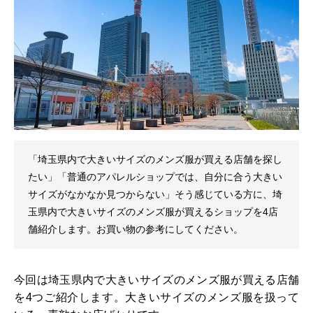
「埼玉県内で大きいサイズのメンズ服が買える店舗を探し
たい」「普通のアパレルショップでは、自分に合う大きい
サイズがなかなか見つからない」そう感じている方に、埼
玉県内で大きいサイズのメンズ服が買えるショップを4店
舗紹介します。お買い物の参考にしてください。
今回は埼玉県内で大きいサイズのメンズ服が買える店舗
を4つご紹介します。大きいサイズのメンズ服を扱って