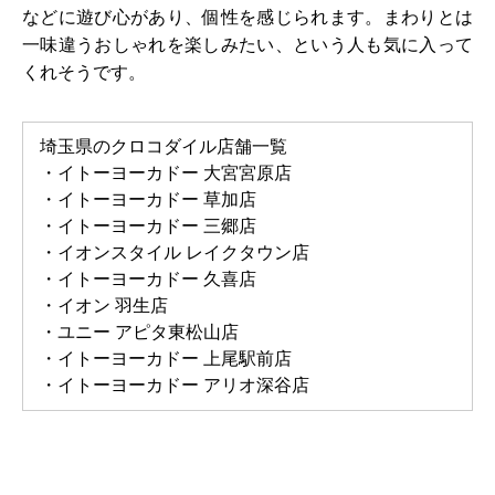
などに遊び心があり、個性を感じられます。まわりとは
一味違うおしゃれを楽しみたい、という人も気に入って
くれそうです。
埼玉県のクロコダイル店舗一覧
・イトーヨーカドー 大宮宮原店
・イトーヨーカドー 草加店
・イトーヨーカドー 三郷店
・イオンスタイル レイクタウン店
・イトーヨーカドー 久喜店
・イオン 羽生店
・ユニー アピタ東松山店
・イトーヨーカドー 上尾駅前店
・イトーヨーカドー アリオ深谷店