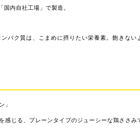
「国内自社工場」で製造。
ンパク質は、こまめに摂りたい栄養素。飽きない
ーン」
を感じる、プレーンタイプのジューシーな鶏ささみ