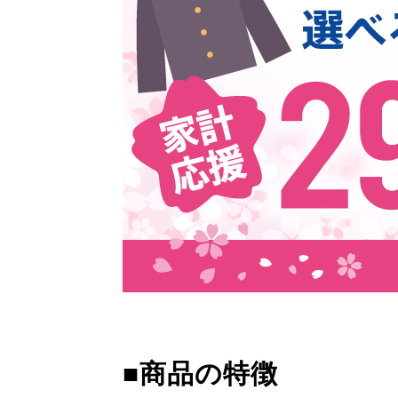
■商品の特徴