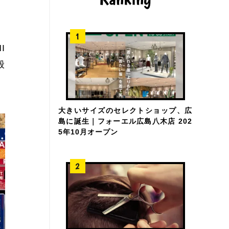
I
般
大きいサイズのセレクトショップ、広
島に誕生｜フォーエル広島八木店 202
5年10月オープン