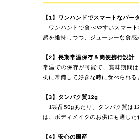
【1】ワンハンドでスマートなバ
ワンハンドで食べやすいスマート
感を維持しつつ、ジューシーな食感
【2】長期常温保存＆簡便携行設
常温での保存が可能で、賞味期間は
机に常備して好きな時に食べられる
【3】タンパク質12g
1製品50gあたり、タンパク質は1
は、ボディメイクのお供にも適した
【4】安心の国産