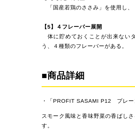
「国産若鶏のささみ」を使用し、
【5】４フレーバー展開
体に貯めておくことが出来ないタ
う、４種類のフレーバーがある。
■商品詳細
・「PROFIT SASAMI P12 プレ
スモーク風味と香味野菜の香ばしさ
す。