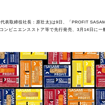
表取締役社長：原壮太)は9日、「PROFIT SASAM
よりコンビニエンスストア等で先行発売、3月14日に一