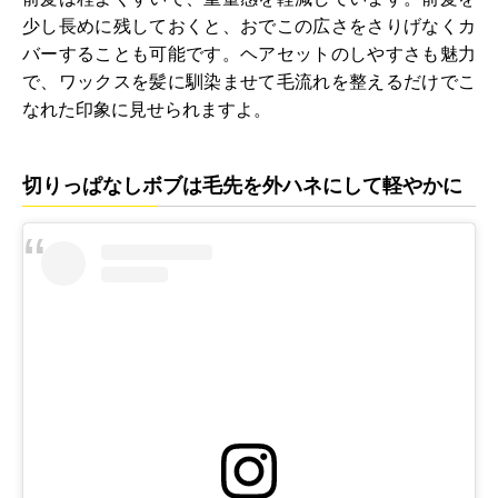
少し長めに残しておくと、おでこの広さをさりげなくカ
バーすることも可能です。ヘアセットのしやすさも魅力
で、ワックスを髪に馴染ませて毛流れを整えるだけでこ
なれた印象に見せられますよ。
切りっぱなしボブは毛先を外ハネにして軽やかに