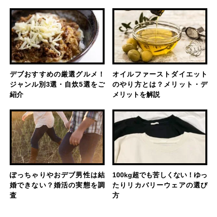
デブおすすめの厳選グルメ！
オイルファーストダイエット
ジャンル別3選・自炊5選をご
のやり方とは？メリット・デ
紹介
メリットを解説
ぽっちゃりやおデブ男性は結
100kg超でも苦しくない！ゆっ
婚できない？婚活の実態を調
たりリカバリーウェアの選び
査
方