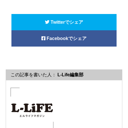
Twitterでシェア
Facebookでシェア
この記事を書いた人：
L-Life編集部