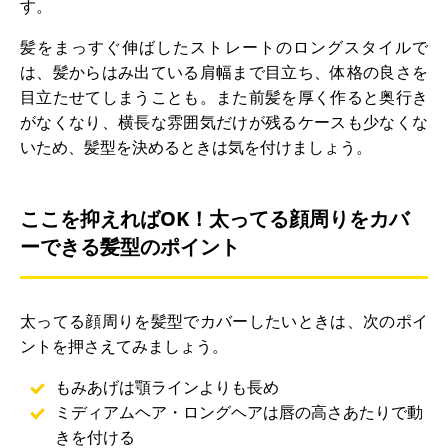
す。
髪をまっすぐ伸ばしたストレートのロングスタイルで
は、髪からはみ出ている肩幅まで目立ち、体格の良さを
目立たせてしまうことも。また前髪を厚く作ると奥行き
がなくなり、横長な雰囲気だけが残るケースも少なくな
いため、髪型を決めるときは気を付けましょう。
ここを抑えればOK！太ってる顔周りをカバ
ーできる髪型のポイント
太ってる顔周りを髪型でカバーしたいときは、次のポイ
ントを押さえてみましょう。
もみあげは顎ラインよりも長め
ミディアムヘア・ロングヘアは唇の高さあたりで動
きを付ける