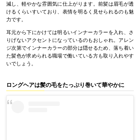
減し、軽やかな雰囲気に仕上がります。前髪は眉毛が透
けるくらいすいており、表情を明るく見せられるのも魅
力です。
耳元から下にかけては明るいインナーカラーを入れ、さ
りげないアクセントになっているのもおしゃれ。アレン
ジ次第でインナーカラーの部分は隠せるため、落ち着い
た髪色が求められる職場で働いている方も取り入れやす
いでしょう。
ロングヘアは髪の毛をたっぷり巻いて華やかに