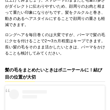
仕上げてみましょう。ストレートのままだと毛量の多さ
がダイレクトに伝わりやすいため、顔周りのお肉と相ま
って重たい印象になりがちです。髪をクルクルと巻き、
動きのあるヘアスタイルにすることで顔周りの重さも軽
減できます。
ロングヘアを毎日巻くのは大変ですが、パーマで髪の毛
にクセを付けることで2〜3カ月程度はキープできます。
長い髪の毛をそのまま活かしたいときは、パーマをかけ
ることも検討してみてください。
髪の毛をまとめたいときはポニーテールに！結び
目の位置が大切