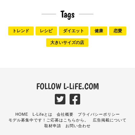
Tags
トレンド
レシピ
ダイエット
健康
恋愛
大きいサイズの店
FOLLOW L-LiFE.COM
HOME
L-Lifeとは
会社概要
プライバシーポリシー
モデル募集中です！ご応募はこちらから。
広告掲載について
取材申請
お問い合わせ