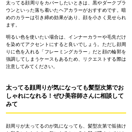
太ってる顔周りをカバーしたいときは、黒やダークブラ
ウンといった落ち着いたヘアカラーがおすすめです。暗
めのカラーは引き締め効果があり、顔を小さく見せられ
ます。
明るい色を使いたい場合は、インナーカラーや毛先だけ
を染めてアクセントにすると良いでしょう。ただし顔周
りに色を入れる「フレーミングカラー」だと顔の輪郭を
強調してしまうケースもあるため、リクエストする際は
注意してみてください。
太ってる顔周りが気になっても髪型次第でお
しゃれになれる！ぜひ美容師さんに相談して
みて
顔周りが太ってるのが気になっても、髪型次第で垢抜け