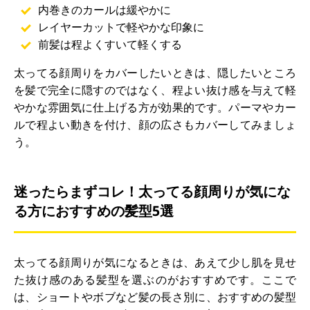
内巻きのカールは緩やかに
レイヤーカットで軽やかな印象に
前髪は程よくすいて軽くする
太ってる顔周りをカバーしたいときは、隠したいところ
を髪で完全に隠すのではなく、程よい抜け感を与えて軽
やかな雰囲気に仕上げる方が効果的です。パーマやカー
ルで程よい動きを付け、顔の広さもカバーしてみましょ
う。
迷ったらまずコレ！太ってる顔周りが気にな
る方におすすめの髪型5選
太ってる顔周りが気になるときは、あえて少し肌を見せ
た抜け感のある髪型を選ぶのがおすすめです。ここで
は、ショートやボブなど髪の長さ別に、おすすめの髪型