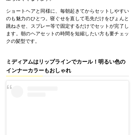
ショートヘアと同様に、毎朝起きてからセットしやすい
のも魅力のひとつ。寝ぐせを直して毛先だけをぴょんと
跳ねさせ、スプレー等で固定するだけでセットが完了し
ます。朝のヘアセットの時間を短縮したい方も要チェッ
クの髪型です。
ミディアムはリップラインでカール！明るい色の
インナーカラーもおしゃれ