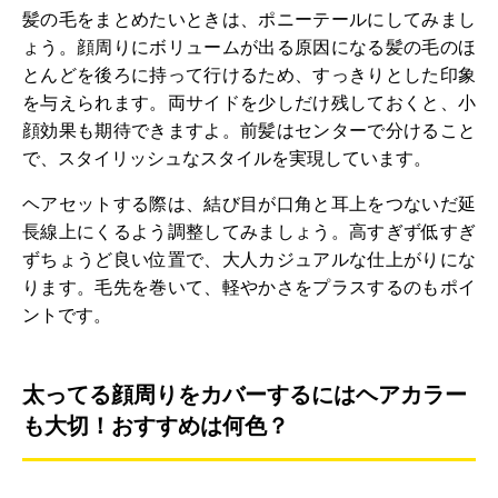
髪の毛をまとめたいときは、ポニーテールにしてみまし
ょう。顔周りにボリュームが出る原因になる髪の毛のほ
とんどを後ろに持って行けるため、すっきりとした印象
を与えられます。両サイドを少しだけ残しておくと、小
顔効果も期待できますよ。前髪はセンターで分けること
で、スタイリッシュなスタイルを実現しています。
ヘアセットする際は、結び目が口角と耳上をつないだ延
長線上にくるよう調整してみましょう。高すぎず低すぎ
ずちょうど良い位置で、大人カジュアルな仕上がりにな
ります。毛先を巻いて、軽やかさをプラスするのもポイ
ントです。
太ってる顔周りをカバーするにはヘアカラー
も大切！おすすめは何色？