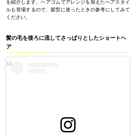
を紹介します。ヘアゴムでアレンジを加えたヘアスタイ
ルも登場するので、髪型に迷ったときの参考にしてみて
ください。
髪の毛を後ろに流してさっぱりとしたショートヘ
ア