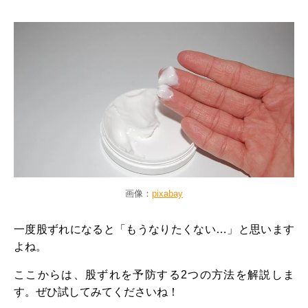
画像：
pixabay
一度股ずれになると「もうなりたくない…」と思います
よね。
ここからは、股ずれを予防する2つの方法を解説しま
す。ぜひ試してみてくださいね！