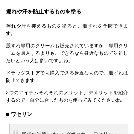
擦れや汗を防止するものを塗る
擦れや汗を抑えるものを塗ると、股ずれを予防できま
す。
股ずれ専用のクリームも販売されていますが、専用クリ
ームを購入するよりも、できるなら身近なもので対処し
たいという人は多いですよね。
ドラッグストアでも購入できる身近なもので、股ずれは
防止できます！
3つのアイテムそれぞれのメリット、デメリットを紹介
するので、自分に合ったものを使ってみてくださいね。
■ ワセリン