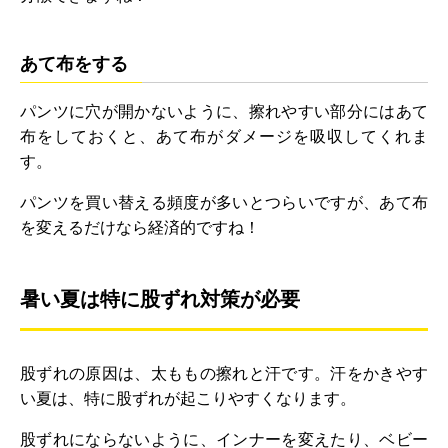
あて布をする
パンツに穴が開かないように、擦れやすい部分にはあて
布をしておくと、あて布がダメージを吸収してくれま
す。
パンツを買い替える頻度が多いとつらいですが、あて布
を変えるだけなら経済的ですね！
暑い夏は特に股ずれ対策が必要
股ずれの原因は、太ももの擦れと汗です。汗をかきやす
い夏は、特に股ずれが起こりやすくなります。
股ずれにならないように、インナーを変えたり、ベビー