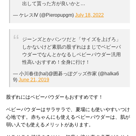
出して貰った方が良いかと…
— ケレスⅣ (@Pieropupgm)
July 18, 2022
ジーンズとかパンツだと「サイズを上げろ」
しかないけど素肌の股ずれはまじでベビーパ
ウダーでなんとかなるしベビーパウダー汎用
性高いおすすめ！全身に行け！
— 小川春佳(hal)@囲碁っぽグッズ作家 (@halka6
9)
June 21, 2019
股ずれにはベビーパウダーもおすすめです！
ベビーパウダーはサラサラで、夏場にも使いやすいつけ
心地です。赤ちゃんにも使えるベビーパウダーは、肌が
弱い人でも使えるメリットがあります。