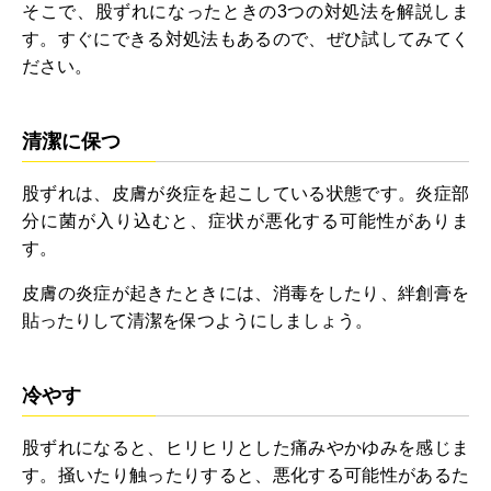
そこで、股ずれになったときの3つの対処法を解説しま
す。すぐにできる対処法もあるので、ぜひ試してみてく
ださい。
清潔に保つ
股ずれは、皮膚が炎症を起こしている状態です。炎症部
分に菌が入り込むと、症状が悪化する可能性がありま
す。
皮膚の炎症が起きたときには、消毒をしたり、絆創膏を
貼ったりして清潔を保つようにしましょう。
冷やす
股ずれになると、ヒリヒリとした痛みやかゆみを感じま
す。掻いたり触ったりすると、悪化する可能性があるた