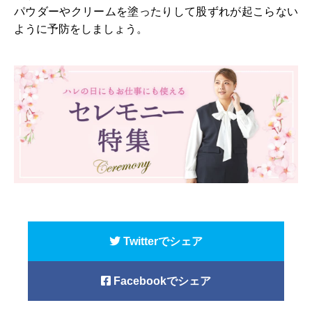
パウダーやクリームを塗ったりして股ずれが起こらない
ように予防をしましょう。
Twitterでシェア
Facebookでシェア