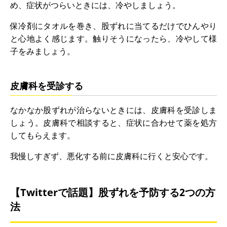
め、症状がつらいときには、冷やしましょう。
保冷剤にタオルを巻き、股ずれに当てるだけでひんやり
と心地よく感じます。触りそうになったら、冷やして様
子をみましょう。
皮膚科を受診する
なかなか股ずれが治らないときには、皮膚科を受診しま
しょう。皮膚科で相談すると、症状に合わせて薬を処方
してもらえます。
我慢しすぎず、悪化する前に皮膚科に行くと安心です。
【Twitterで話題】股ずれを予防する2つの方
法