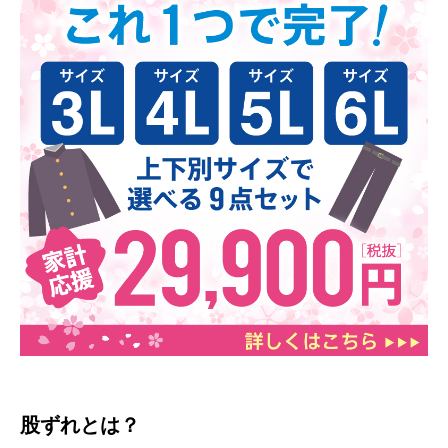
股ずれとは？