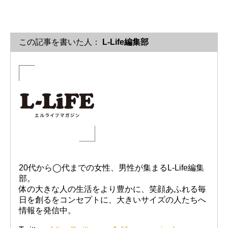
この記事を書いた人：
L-Life編集部
20代から◯代までの女性、男性が集まるL-Life編集
部。
体の大きな人の生活をより豊かに、笑顔あふれる毎
日を創るをコンセプトに、大きいサイズの人たちへ
情報を発信中。