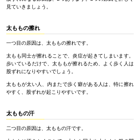
見ていきましょう。
太ももの擦れ
一つ目の原因は、太ももの擦れです。
太もも同士が擦れることで、炎症が起きてしまいます。
歩いているだけで、太ももが擦れるため、よく歩く人は
股ずれになりやすいでしょう。
太ももが太い人、内またで歩く癖がある人は、特に擦れ
やすく、股ずれが起こりやすいです。
太ももの汗
二つ目の原因は、太ももの汗です。