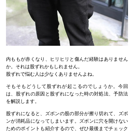
内ももが赤くなり、ヒリヒリと傷んだ経験はありません
か。それは股ずれかもしれません。
股ずれで悩む人は少なくありませんよね。
そもそもどうして股ずれが起こるのでしょうか。今回
は、股ずれの原因と股ずれになった時の対処法、予防法
を解説します。
股ずれになると、ズボンの股の部分が擦り切れて、ズボ
ンが消耗品になってしまいます。ズボンに穴を開けない
ためのポイントも紹介するので、ぜひ最後までチェック