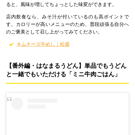
ると、風味が増してちょっとした味変ができます。
店内飲食なら、みそ汁が付いているのも高ポイントで
す。カロリーが高いメニューのため、普段頑張る自分へ
のご褒美として召し上がってみてください。
キムチーズ牛めし｜松屋
【番外編・はなまるうどん】単品でもうどん
と一緒でもいただける「ミニ牛肉ごはん」