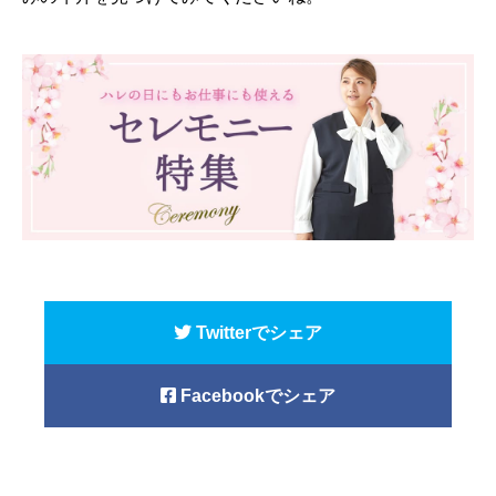
Twitterでシェア
Facebookでシェア