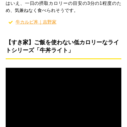
はいえ、一日の摂取カロリーの目安の3分の1程度のた
め、気兼ねなく食べられそうです。
牛カルビ丼｜吉野家
【すき家】ご飯を使わない低カロリーなライ
トシリーズ「牛丼ライト」