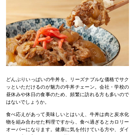
どんぶりいっぱいの牛丼を、リーズナブルな価格でサク
ッといただけるのが魅力の牛丼チェーン。会社・学校の
昼休みや休日の食事のため、頻繁に訪れる方も多いので
はないでしょうか。
食べ応えがあって美味しいとはいえ、牛丼は肉と炭水化
物を組み合わせた料理ですから、食べ過ぎるとカロリー
オーバーになります。健康に気を付けている方や、ダイ