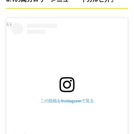
この投稿をInstagramで見る