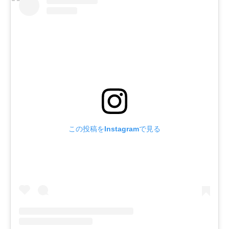
この投稿をInstagramで見る