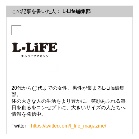
この記事を書いた人：
L-Life編集部
20代から◯代までの女性、男性が集まるL-Life編集
部。
体の大きな人の生活をより豊かに、笑顔あふれる毎
日を創るをコンセプトに、大きいサイズの人たちへ
情報を発信中。
Twitter
https://twitter.com/l_life_magazine/