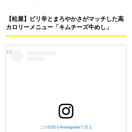
【松屋】ピリ辛とまろやかさがマッチした高
カロリーメニュー「キムチーズ牛めし」
この投稿をInstagramで見る