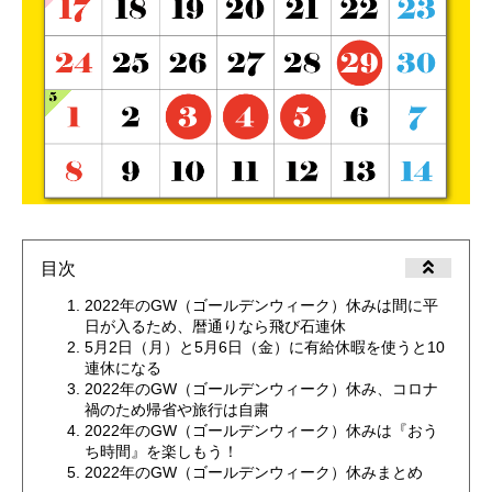
目次
2022年のGW（ゴールデンウィーク）休みは間に平
日が入るため、暦通りなら飛び石連休
5月2日（月）と5月6日（金）に有給休暇を使うと10
連休になる
2022年のGW（ゴールデンウィーク）休み、コロナ
禍のため帰省や旅行は自粛
2022年のGW（ゴールデンウィーク）休みは『おう
ち時間』を楽しもう！
2022年のGW（ゴールデンウィーク）休みまとめ