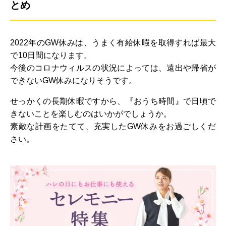
とめ
2022年のGW休みは、うまく有給休暇を取得すれば最大
で10日間になります。
今後のコロナウィルスの状況によっては、遠出や帰省が
できないGW休みになりそうです。
せっかくの長期休暇ですから、『おうち時間』で日頃で
きないことを楽しむのはいかがでしょうか。
素敵な計画をたてて、充実したGW休みをお過ごしくだ
さい。