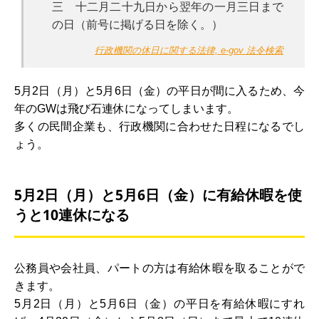
三 十二月二十九日から翌年の一月三日まで
の日（前号に掲げる日を除く。）
行政機関の休日に関する法律, e-gov 法令検索
5月2日（月）と5月6日（金）の平日が間に入るため、今
年のGWは飛び石連休になってしまいます。
多くの民間企業も、行政機関に合わせた日程になるでし
ょう。
5月2日（月）と5月6日（金）に有給休暇を使
うと10連休になる
公務員や会社員、パートの方は有給休暇を取ることがで
きます。
5月2日（月）と5月6日（金）の平日を有給休暇にすれ