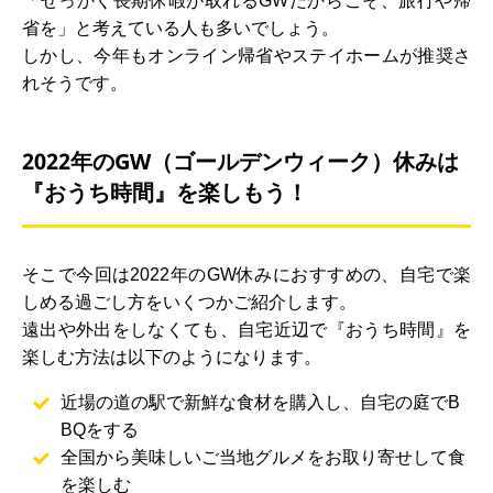
「せっかく長期休暇が取れるGWだからこそ、旅行や帰
省を」と考えている人も多いでしょう。
しかし、今年もオンライン帰省やステイホームが推奨さ
れそうです。
2022年のGW（ゴールデンウィーク）休みは
『おうち時間』を楽しもう！
そこで今回は2022年のGW休みにおすすめの、自宅で楽
しめる過ごし方をいくつかご紹介します。
遠出や外出をしなくても、自宅近辺で『おうち時間』を
楽しむ方法は以下のようになります。
近場の道の駅で新鮮な食材を購入し、自宅の庭でB
BQをする
全国から美味しいご当地グルメをお取り寄せして食
を楽しむ