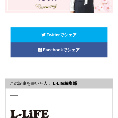
Twitterでシェア
Facebookでシェア
この記事を書いた人：
L-Life編集部