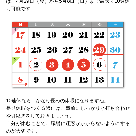
ば、4月29日（金）から5月8日（日）まで最大で10連休
も可能です。
10連休なら、かなり長めの休暇になりますね。
長期休暇をつくる際には、事前にしっかりと打ち合わせ
や引継ぎをしておきましょう。
自分が休むことで、職場に迷惑がかからないようにする
のが大切です。