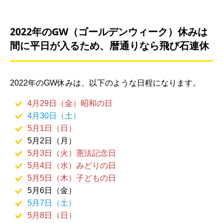
2022年のGW（ゴールデンウィーク）休みは
間に平日が入るため、暦通りなら飛び石連休
2022年のGW休みは、以下のような日程になります。
4月29日（金）昭和の日
4月30日（土）
5月1日（日）
5月2日（月）
5月3日（火）憲法記念日
5月4日（水）みどりの日
5月5日（木）子どもの日
5月6日（金）
5月7日（土）
5月8日（日）