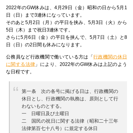
2022年のGW休みは、4月29日（金）昭和の日から5月1
日（日）まで3連休になっています。
そのあと5月2日（月）の平日を挟み、5月3日（火）から
5日（木）まで祝日3連休です。
さらに5月6日（金）の平日を挟んで、5月7日（土）と8
日（日）の2日間も休みになります。
公務員など行政機関で働いている方は「
行政機関の休日
に関する法律
」により、2022年のGW休みは上記のよう
な日程です。
第一条 次の各号に掲げる日は、行政機関の
休日とし、行政機関の執務は、原則として行
わないものとする。
一 日曜日及び土曜日
二 国民の祝日に関する法律（昭和二十三年
法律第百七十八号）に規定する休日