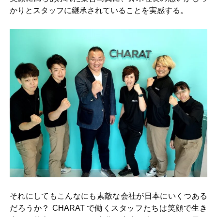
かりとスタッフに継承されていることを実感する。
それにしてもこんなにも素敵な会社が日本にいくつある
だろうか？ CHARAT で働くスタッフたちは笑顔で生き