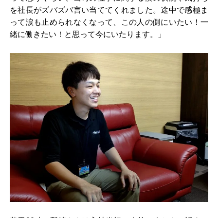
を社長がズバズバ言い当ててくれました。途中で感極ま
って涙も止められなくなって、この人の側にいたい！一
緒に働きたい！と思って今にいたります。」