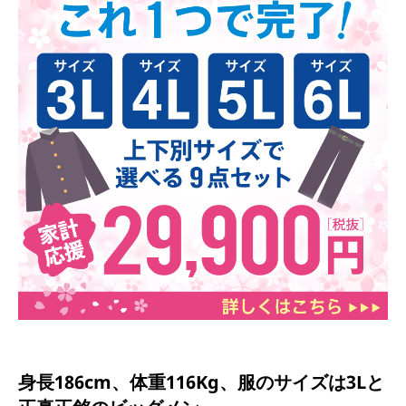
身長186cm、体重116Kg、服のサイズは3Lと