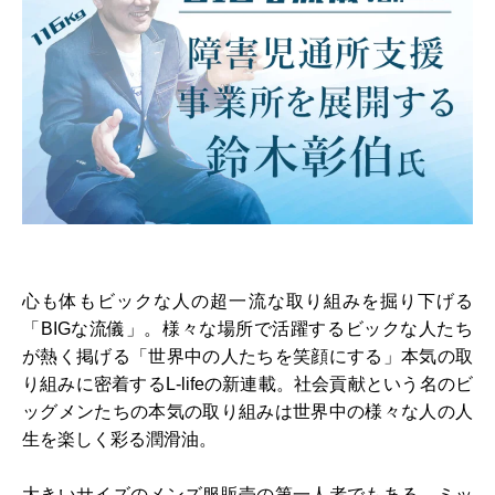
心も体もビックな人の超一流な取り組みを掘り下げる
「BIGな流儀」。様々な場所で活躍するビックな人たち
が熱く掲げる「世界中の人たちを笑顔にする」本気の取
り組みに密着するL-lifeの新連載。社会貢献という名のビ
ッグメンたちの本気の取り組みは世界中の様々な人の人
生を楽しく彩る潤滑油。
大きいサイズのメンズ服販売の第一人者でもある、ミッ