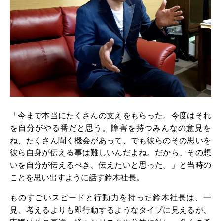
「今まで本当にたくさんの支えをもらった。今度はそれ
を自分がやる番だと思う。障害を持つみんなの意見を
ね、たくさん聞く機会があって、でも彼らのその思いを
彼ら自身が伝える事は難しいんだよね。だから、その想
いを自分が伝えるべき、伝えたいと思った。」と当時の
ことを思い出すように話す鈴木社長。
ものすごいスピードと行動力を持った鈴木社長は、一
見、考えるよりも即行動するようなタイプに見えるが、