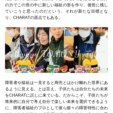
の力でこの世の中に新しい福祉の形を作り、後世に残し
ていこうと思ったのだという。それが新たな目標とな
り、CHARATの原点でもある。
障害者や福祉は一見すると商売とはかけ離れた世界にあ
るように見える。とは言え、子供たちは自分たちの未来
をCHARATに託しに来ている。だからこそ、子供たちが
将来的に自分で考え自分で楽しい未来を選択できるよう
に、障害者福祉のプロとして彼ら個々の障害特性に合わ