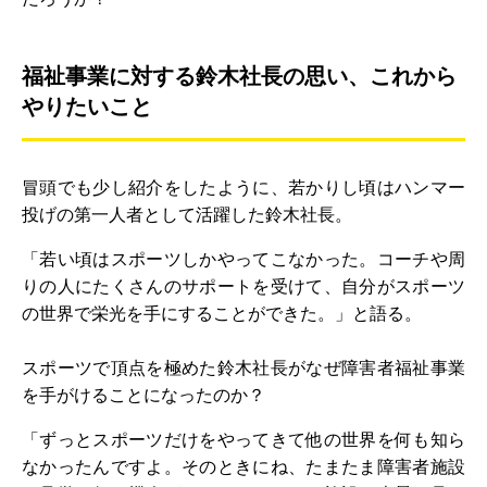
福祉事業に対する鈴木社長の思い、これから
やりたいこと
冒頭でも少し紹介をしたように、若かりし頃はハンマー
投げの第一人者として活躍した鈴木社長。
「若い頃はスポーツしかやってこなかった。コーチや周
りの人にたくさんのサポートを受けて、自分がスポーツ
の世界で栄光を手にすることができた。」と語る。
スポーツで頂点を極めた鈴木社長がなぜ障害者福祉事業
を手がけることになったのか？
「ずっとスポーツだけをやってきて他の世界を何も知ら
なかったんですよ。そのときにね、たまたま障害者施設