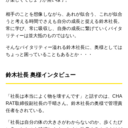
相手のことを想像しながら、あれが似合う、これが似合
うと考える時間でさえも自分の成長と捉える鈴木社長。
常に学び、常に吸収し、自身の成長に繋げていくバイタ
リティーは並大抵のものではない。
そんなバイタリティー溢れる鈴木社長に、奥様としては
ちょっと困っていることもあるとか・・・
鈴木社長 奥様インタビュー
「社長は本当によく物を壊すんです」と話すのは、CHA
RAT取締役副社長の千晴さん。鈴木社長の奥様で管理責
任者をされている。
「社長は自分の体の大きさがわからないのか、歩くたび