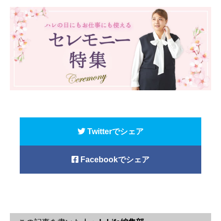
Twitterでシェア
Facebookでシェア