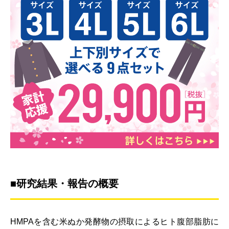
■研究結果・報告の概要
HMPAを含む米ぬか発酵物の摂取によるヒト腹部脂肪に