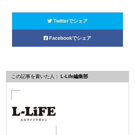
Twitterでシェア
Facebookでシェア
この記事を書いた人：
L-Life編集部