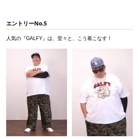
エントリーNo.5
人気の『GALFY』は、堂々と、こう着こなす！