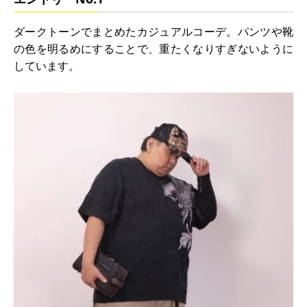
ダークトーンでまとめたカジュアルコーデ。パンツや靴
の色を明るめにすることで、重たくなりすぎないように
しています。