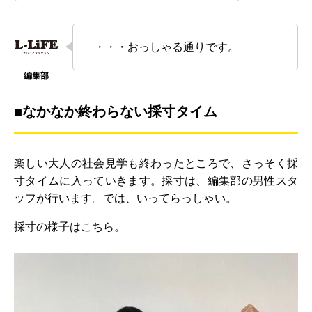
・・・おっしゃる通りです。
■なかなか終わらない採寸タイム
楽しい大人の社会見学も終わったところで、さっそく採
寸タイムに入っていきます。採寸は、編集部の男性スタ
ッフが行います。では、いってらっしゃい。
採寸の様子はこちら。