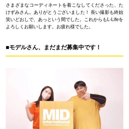
さまざまなコーディネートを着こなしてくださった、た
けずみさん。ありがとうございました！ 長い撮影も終始
笑いどおしで、あっという間でした。これからもL-Lifeを
よろしくお願いします。お疲れ様でした。
■モデルさん、まだまだ募集中です！