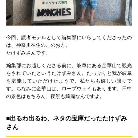
今回、読者モデルとして編集部にいらしてくださったの
は、神奈川在住のこのお方。
たけずみさんです。
編集部にお越しくださる前に、岐阜にある金華山で観光
をされていたというたけずみさん。たっぷりと我が岐阜
を堪能していただけたようで、私たちも嬉しい限りで
す。ちなみに金華山は、ロープウェイもあります。日中
の景色はもちろん、夜景も綺麗なんですよ。
■出るわ出るわ、ネタの宝庫だったたけずみ
さん