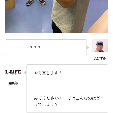
・・・・？？？
やり直します！
みてください！！ではこんなのはど
うでしょう？