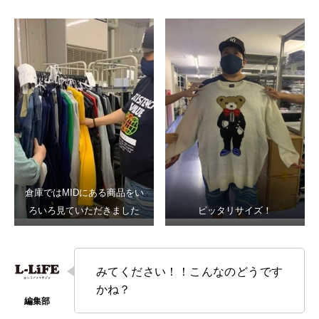
倉庫ではMIDにある商品をい
ろいろ見ていただきました
ピッタリサイズ！
みてください！！こんなのどうです
かね？