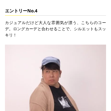
エントリーNo.4
カジュアルだけど大人な雰囲気が漂う、こちらのコー
デ。ロングカーデと合わせることで、シルエットもスッ
キリ！