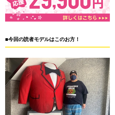
■今回の読者モデルはこのお方！