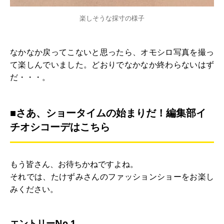
楽しそうな採寸の様子
なかなか戻ってこないと思ったら、オモシロ写真を撮っ
て楽しんでいました。どおりでなかなか終わらないはず
だ・・・。
■さあ、ショータイムの始まりだ！編集部イ
チオシコーデはこちら
もう皆さん、お待ちかねですよね。
それでは、たけずみさんのファッションショーをお楽し
みください。
エントリーNo.1