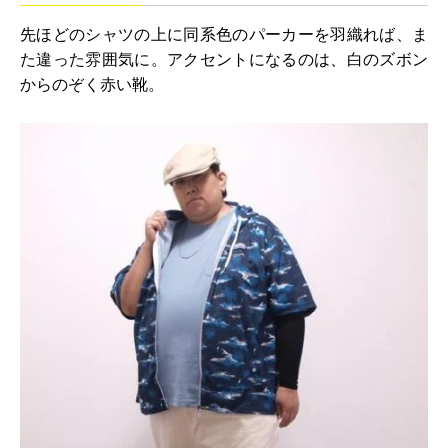
先ほどのシャツの上に同系色のパーカーを羽織れば、ま
た違った雰囲気に。アクセントになるのは、白のズボン
からのぞく赤い靴。