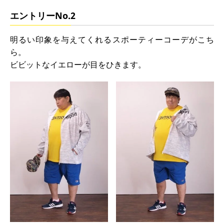
エントリーNo.2
明るい印象を与えてくれるスポーティーコーデがこち
ら。
ビビットなイエローが目をひきます。