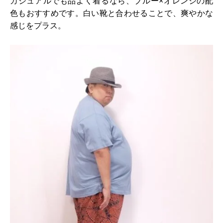
カジュアルでも品よく着るなら、ブルー×オレンジの配
色もおすすめです。白い靴と合わせることで、爽やかな
感じをプラス。