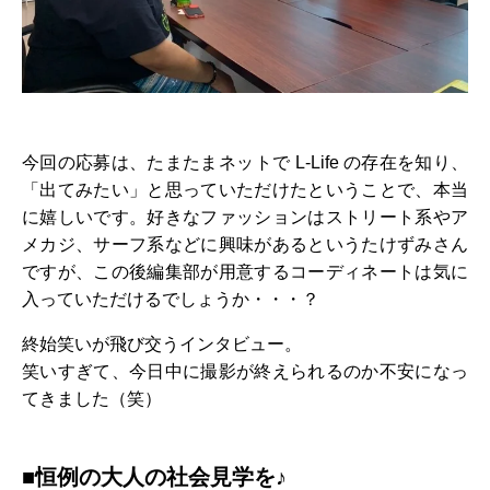
今回の応募は、たまたまネットで L-Life の存在を知り、
「出てみたい」と思っていただけたということで、本当
に嬉しいです。好きなファッションはストリート系やア
メカジ、サーフ系などに興味があるというたけずみさん
ですが、この後編集部が用意するコーディネートは気に
入っていただけるでしょうか・・・？
終始笑いが飛び交うインタビュー。
笑いすぎて、今日中に撮影が終えられるのか不安になっ
てきました（笑）
■恒例の大人の社会見学を♪