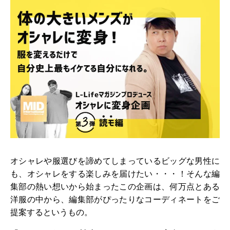
オシャレや服選びを諦めてしまっているビッグな男性に
も、オシャレをする楽しみを届けたい・・・！そんな編
集部の熱い想いから始まったこの企画は、何万点とある
洋服の中から、編集部がぴったりなコーディネートをご
提案するというもの。