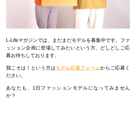
L-Lifeマガジンでは、まだまだモデルを募集中です。ファ
ッション企画に登場してみたいという方、どしどしご応
募お待ちしております。
我こそは！という方は
モデル応募フォーム
からご応募く
ださい。
あなたも、1日ファッションモデルになってみません
か？