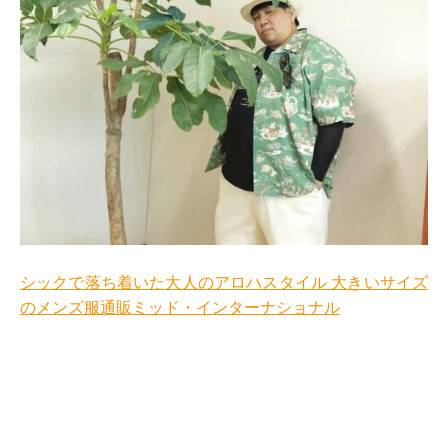
シックで落ち着いた大人のアロハスタイル 大きいサイズ
のメンズ服通販ミッド・インターナショナル