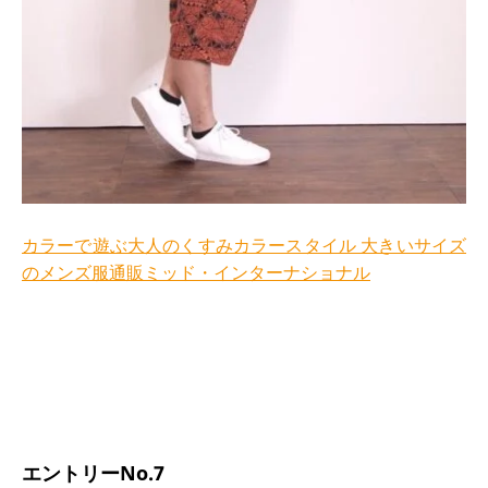
カラーで遊ぶ大人のくすみカラースタイル 大きいサイズ
のメンズ服通販ミッド・インターナショナル
エントリーNo.7